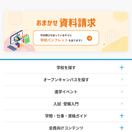
学校を探す
オープンキャンパスを探す
進学イベント
入試·受験入門
学問・仕事・資格ガイド
会員向けコンテンツ