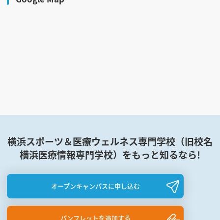
横浜スポーツ＆医療ウェルネス専門学校（旧校名
横浜医療情報専門学校）をもっと知るなら!
オープンキャンパスに申し込む
パンフレットを追加する