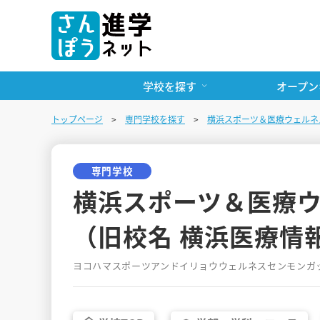
学校を探す
オープン
トップページ
専門学校を探す
横浜スポーツ＆医療ウェルネ
専門学校
横浜スポーツ＆医療
（旧校名 横浜医療情
ヨコハマスポーツアンドイリョウウェルネスセンモンガ