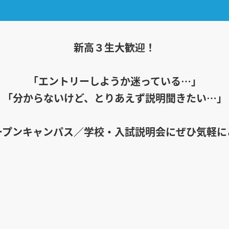
新高３生大歓迎！
「エントリーしようか迷っている…」
「分からないけど、とりあえず説明聞きたい…」
ープンキャンパス／学校・入試説明会にぜひ気軽に