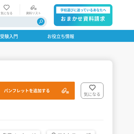
学校選びに迷っているあなたへ
気になる
資料リスト
おまかせ資料請求
・受験入門
お役立ち情報
パンフレットを追加する
気になる