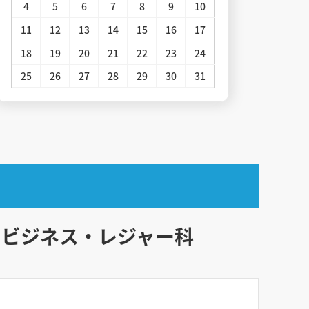
4
5
6
7
8
9
10
11
12
13
14
15
16
17
18
19
20
21
22
23
24
25
26
27
28
29
30
31
ツビジネス・レジャー科