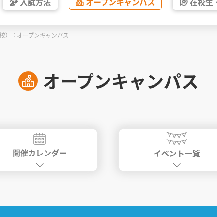
入試方法
オープン
キャンパス
在校生
学校）：オープンキャンパス
オープンキャンパス
開催カレンダー
イベント一覧