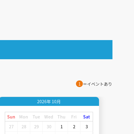
1
＝イベントあり
2026年
10月
Sun
Mon
Tue
Wed
Thu
Fri
Sat
27
28
29
30
1
2
3