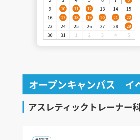
9
13
14
15
10
11
12
16
17
18
19
20
21
22
23
24
25
26
27
28
29
30
31
1
2
3
4
5
オープンキャンパス イ
アスレティックトレーナー
来場形式