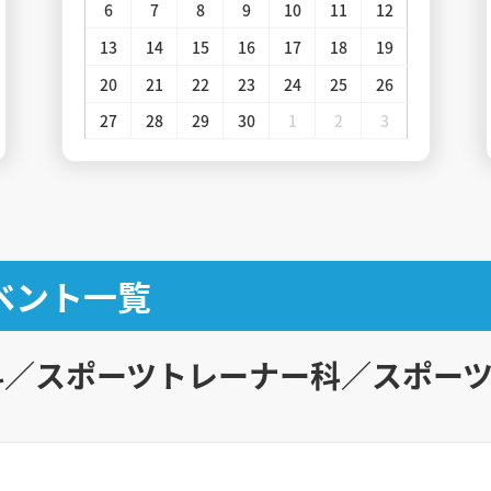
6
7
8
9
10
11
12
13
14
15
16
17
18
19
20
21
22
23
24
25
26
27
28
29
30
1
2
3
ベント一覧
科／スポーツトレーナー科／スポー