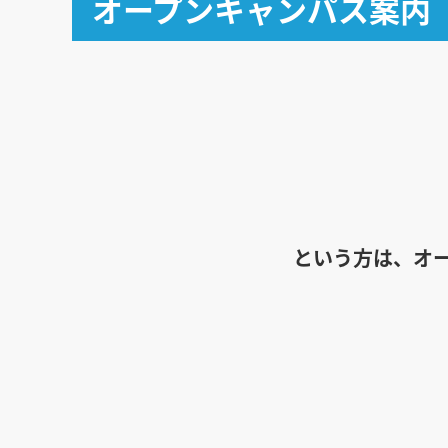
オープンキャンパス案内
という方は、オ