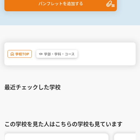
パンフレットを追加する
学校
TOP
学部・
学科・
コース
最近チェックした学校
この学校を見た人はこちらの学校も見ています