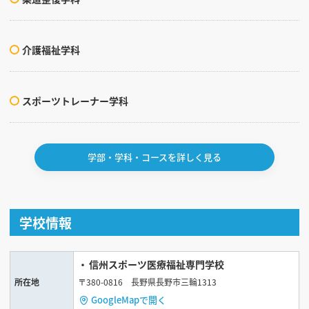
介護福祉学科
スポーツトレーナー学科
学部・学科・コースを詳しく見る
学校情報
信州スポーツ医療福祉専門学校
所在地
〒380-0816 長野県長野市三輪1313
GoogleMapで開く