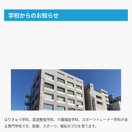
学校からのお知らせ
はりきゅう学科、柔道整復学科、介護福祉学科、スポーツトレーナー学科があ
る専門学校です。医療、スポーツ、福祉のプロを育てます。