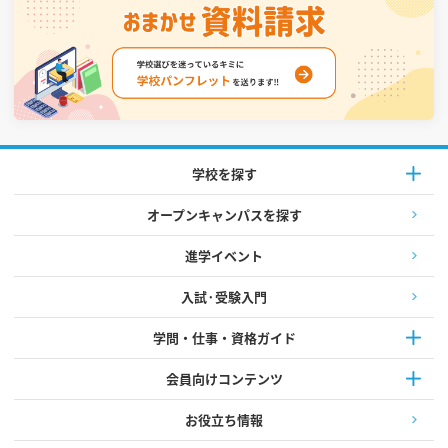
学校を探す
オープンキャンパスを探す
進学イベント
入試·受験入門
学問・仕事・資格ガイド
会員向けコンテンツ
お役立ち情報