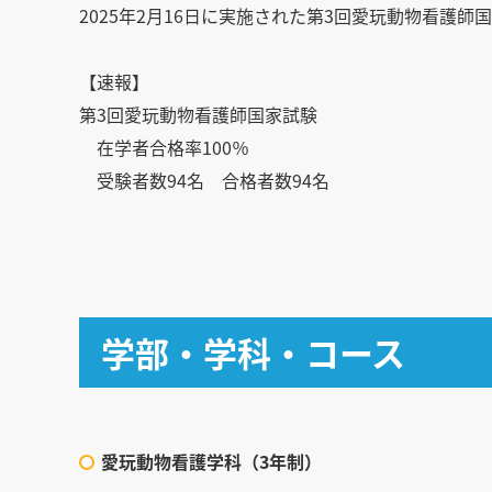
2025年2月16日に実施された第3回愛玩動物看護
【速報】
第3回愛玩動物看護師国家試験
在学者合格率100％
受験者数94名 合格者数94名
学部・学科・コース
愛玩動物看護学科（3年制）