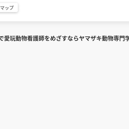
マップ
で愛玩動物看護師をめざすならヤマザキ動物専門