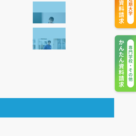
かんたん資料請求
専門学校・その他