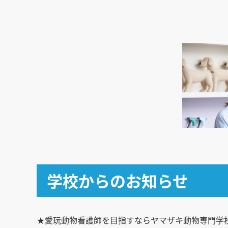
学校からのお知らせ
★愛玩動物看護師を目指すならヤマザキ動物専門学