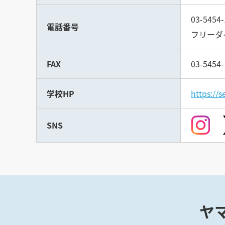
03-5454-
電話番号
フリーダイ
FAX
03-5454-
学校HP
https://
SNS
ヤ