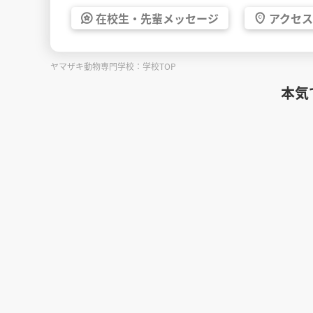
在校生・
先輩
メッセージ
アクセス
ヤマザキ動物専門学校：学校TOP
本気