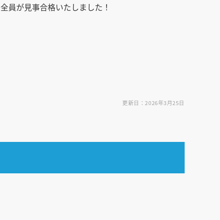
4名全員が見事合格いたしました！
更新日：2026年3月25日