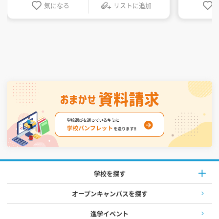
気になる
リストに追加
学校を探す
オープンキャンパスを探す
進学イベント