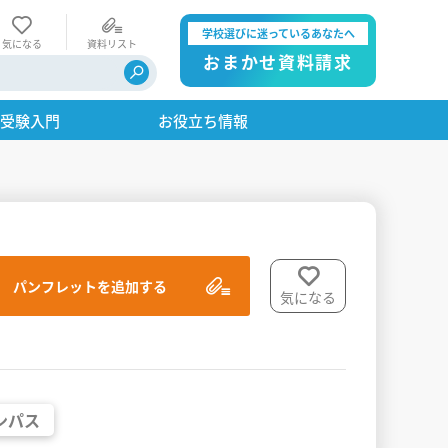
学校選びに迷っているあなたへ
気になる
資料リスト
おまかせ資料請求
・受験入門
お役立ち情報
パンフレットを追加する
気になる
ンパス