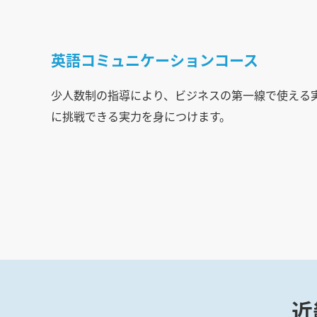
英語コミュニケーションコース
少人数制の指導により、ビジネスの第一線で使える
に挑戦できる実力を身につけます。
近