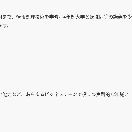
用まで、情報処理技術を学修。4年制大学とほぼ同等の講義を少
ます。
ン能力など、あらゆるビジネスシーンで役立つ実践的な知識と