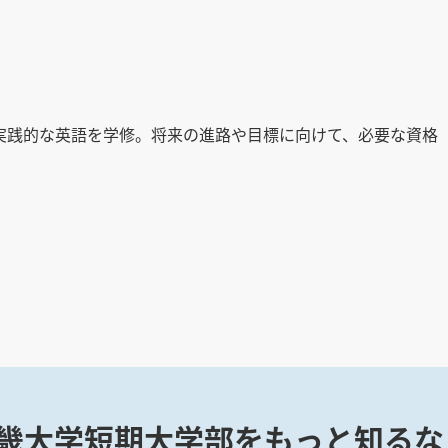
実践的な英語を学修。将来の進路や目標に向けて、必要な資格
畿大学短期大学部をもっと知るな