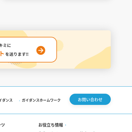
お問い合わせ
イダンス
ガイダンスホームワーク
ンツ
お役立ち情報