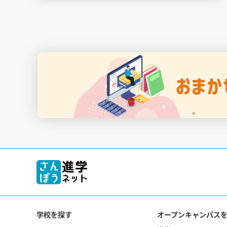
学校を探す
オープンキャンパス