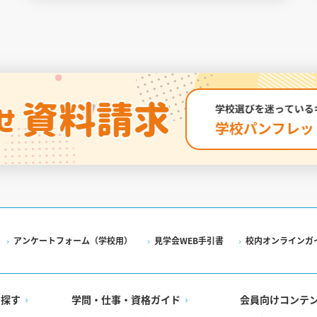
アンケートフォーム（学校用）
見学会WEB手引書
校内オンラインガ
を探す
学問・仕事・資格ガイド
会員向けコンテ