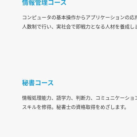
情報管理コース
コンピュータの基本操作からアプリケーションの応
人数制で行い、実社会で即戦力となる人材を養成し
秘書コース
情報処理能力、語学力、判断力、コミュニケーショ
スキルを修得。秘書士の資格取得をめざします。