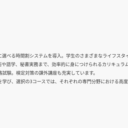
に選べる時間割システムを導入。学生のさまざまなライフスタ
術や語学、秘書実務まで、効率的に身につけられるカリキュラ
格試験。検定対策の課外講座も充実しています。
を学び、選択の3コースでは、それぞれの専門分野における高