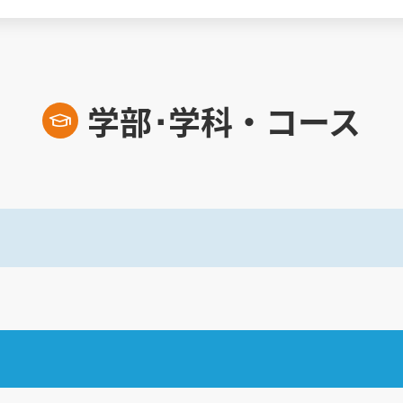
学部･学科・コース