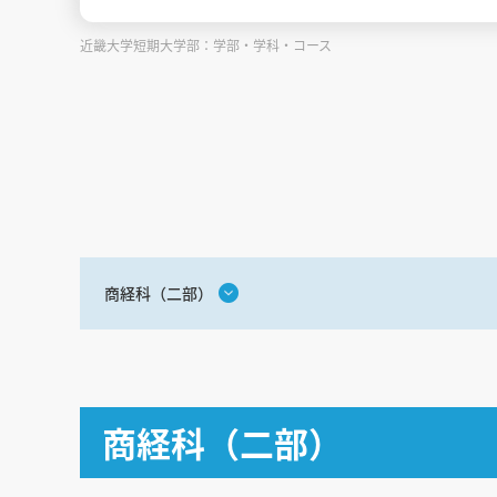
近畿大学短期大学部：学部・学科・コース
商経科（二部）
商経科（二部）