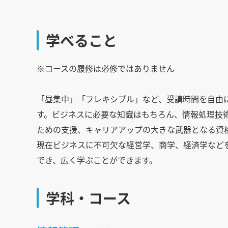
学べること
※コースの履修は必修ではありません
「昼集中」「フレキシブル」など、受講時間を自由
す。ビジネスに必要な知識はもちろん、情報処理技
ための支援、キャリアアップの大きな武器となる資
現在ビジネスに不可欠な経営学、商学、経済学など
でき、広く学ぶことができます。
学科・コース