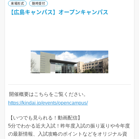
来場形式
随時受付
【広島キャンパス】オープンキャンパス
開催概要はこちらをご覧ください。
https://kindai.jp/events/opencampus/
【いつでも見られる！動画配信】
5分でわかる近大入試！昨年度入試の振り返りや今年度
の最新情報、入試攻略のポイントなどをオリジナル資