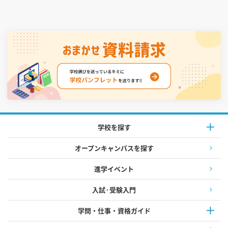
学校を探す
オープンキャンパスを探す
進学イベント
入試·受験入門
学問・仕事・資格ガイド