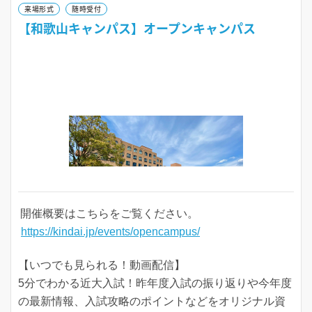
来場形式
随時受付
【和歌山キャンパス】オープンキャンパス
開催概要はこちらをご覧ください。
https://kindai.jp/events/opencampus/
【いつでも見られる！動画配信】
5分でわかる近大入試！昨年度入試の振り返りや今年度
の最新情報、入試攻略のポイントなどをオリジナル資