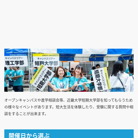
オープンキャンパスや進学相談会等、近畿大学短期大学部を知ってもらうため
の様々なイベントがあります。短大生活を体験したり、受験に関する質問や相
談をすることが出来ます。
開催日から選ぶ