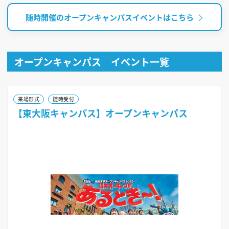
随時開催のオープンキャンパスイベントはこちら
オープンキャンパス イベント一覧
来場形式
随時受付
【東大阪キャンパス】オープンキャンパス