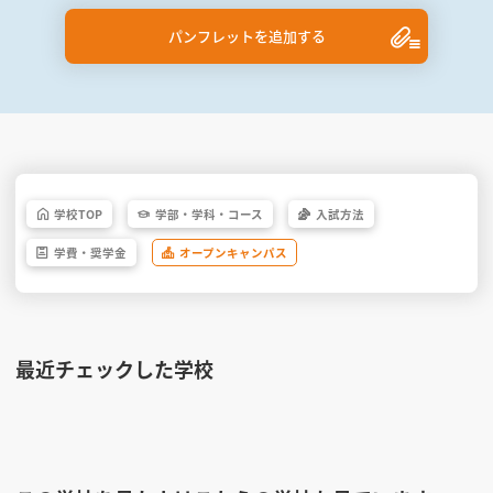
パンフレットを追加する
学校
TOP
学部・
学科・
コース
入試方法
学費・
奨学金
オープン
キャンパス
最近チェックした学校