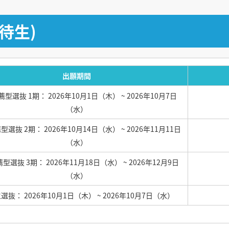
待生)
出願期間
型選抜 1期： 2026年10月1日（木）
~ 2026年10月7日
（水）
型選抜 2期： 2026年10月14日（水）
~ 2026年11月11日
（水）
型選抜 3期： 2026年11月18日（水）
~ 2026年12月9日
（水）
選抜： 2026年10月1日（木）
~ 2026年10月7日（水）