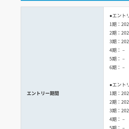
●エント
1期：202
2期：202
3期：202
4期：－
5期：－
6期：－
●エント
エントリー期間
1期：202
2期：202
3期：202
4期：－
5期：－