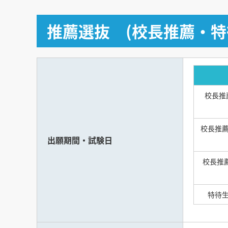
推薦選抜 (校長推薦・特
校長推薦
校長推薦
出願期間・試験日
校長推薦
特待生