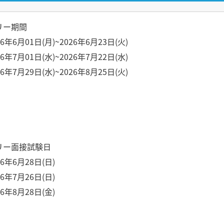
リー期間
6年6月01日(月)~2026年6月23日(火)
6年7月01日(水)~2026年7月22日(水)
6年7月29日(水)~2026年8月25日(火)
リー面接試験日
6年6月28日(日)
6年7月26日(日)
6年8月28日(金)