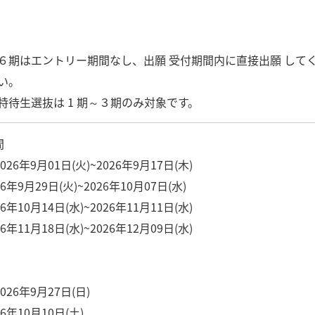
６期はエントリー期間なし、出願 受付期間内に直接出願 して
い。
特待生選抜は 1 期～３期のみ対象です。
●出願期間
：2026年9月01日(火)~2026年9月17日(木)
6年9月29日(火)~2026年10月07日(水)
26年10月14日(水)~2026年11月11日(水)
6年11月18日(水)~2026年12月09日(水)
2026年9月27日(日)
6年10月10日(土)