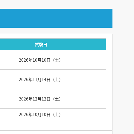
試験日
2026年10月10日（土）
2026年11月14日（土）
2026年12月12日（土）
2026年10月10日（土）