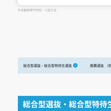
中央動物専門学校：入試方法
総合型選抜・総合型特待生選抜
推薦選抜 (
総合型選抜・総合型特待