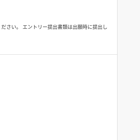
ください。 エントリー提出書類は出願時に提出し