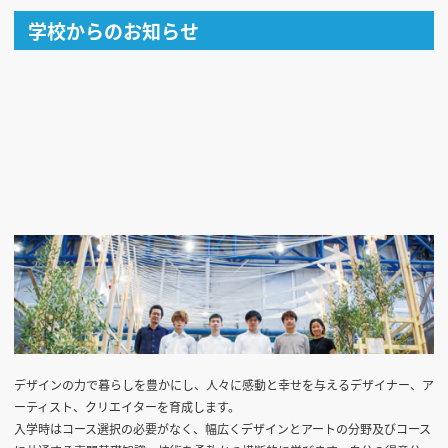
学校からのお知らせ
デザインの力で暮らしを豊かにし、人々に感動と幸せを与えるデザイナー、ア
ーティスト、クリエイターを育成します。
入学時はコース選択の必要がなく、幅広くデザインとアートの分野及びコース