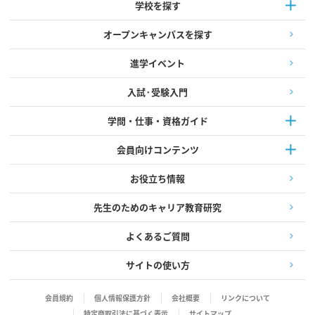
学校を探す
オープンキャンパスを探す
進学イベント
入試·受験入門
学問・仕事・資格ガイド
会員向けコンテンツ
お役立ち情報
先生のためのキャリア教育研究
よくあるご質問
サイトの使い方
会員規約
個人情報保護方針
会社概要
リンクについて
特定商取引法に基づく表示
サイトマップ