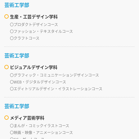
芸術工学部
生産・工芸デザイン学科
〇プロダクトデザインコース
〇ファッション・テキスタイルコース
〇クラフトコース
芸術工学部
ビジュアルデザイン学科
〇グラフィック・コミュニケーションデザインコース
〇WEB・デジタルデザインコース
〇エディトリアルデザイン・イラストレーションコース
芸術工学部
メディア芸術学科
〇まんが・コミックイラストコース
〇映画・映像・アニメーションコース