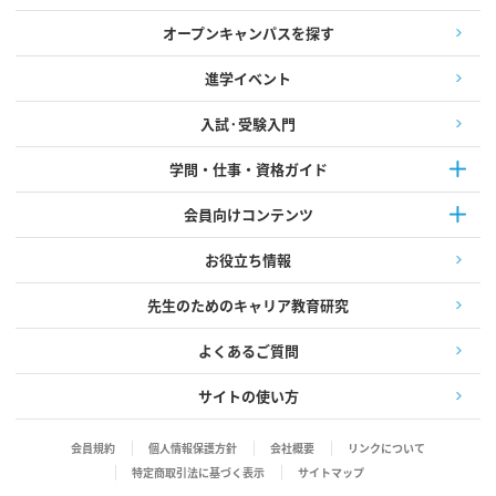
オープンキャンパスを探す
進学イベント
入試·受験入門
学問・仕事・資格ガイド
会員向けコンテンツ
お役立ち情報
先生のためのキャリア教育研究
よくあるご質問
サイトの使い方
会員規約
個人情報保護方針
会社概要
リンクについて
特定商取引法に基づく表示
サイトマップ