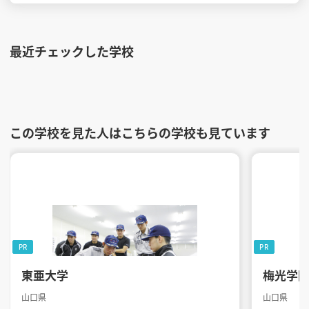
最近チェックした学校
この学校を見た人はこちらの学校も見ています
PR
PR
東亜大学
梅光学
山口県
山口県