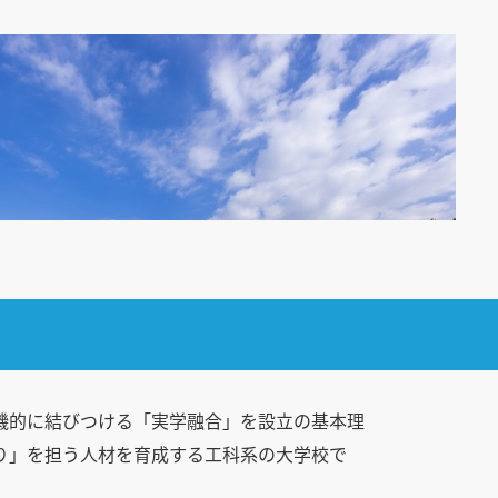
機的に結びつける「実学融合」を設立の基本理
り」を担う人材を育成する工科系の大学校で