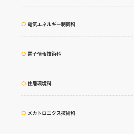
電気エネルギー制御科
電子情報技術科
住居環境科
メカトロニクス技術科