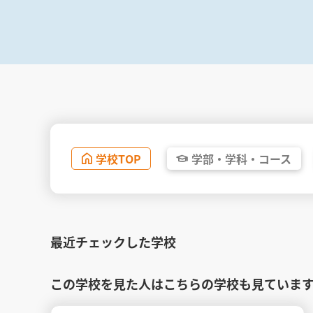
学校
TOP
学部・
学科・
コース
最近チェックした学校
この学校を見た人はこちらの学校も見ていま