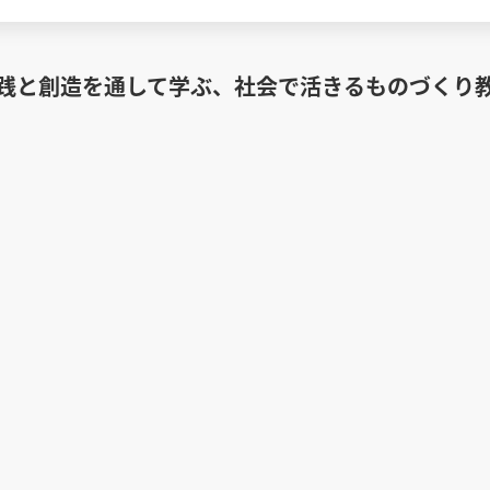
践と創造を通して学ぶ、社会で活きるものづくり