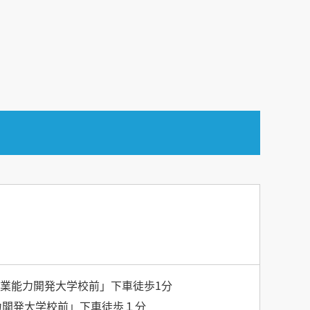
業能力開発大学校前」下車徒歩1分
力開発大学校前」下車徒歩１分