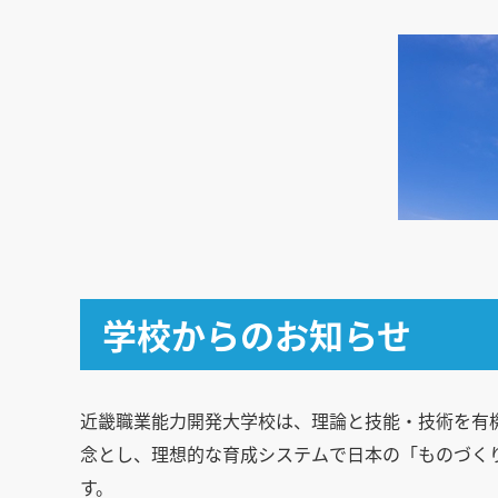
学校からのお知らせ
近畿職業能力開発大学校は、理論と技能・技術を有
念とし、理想的な育成システムで日本の「ものづく
す。