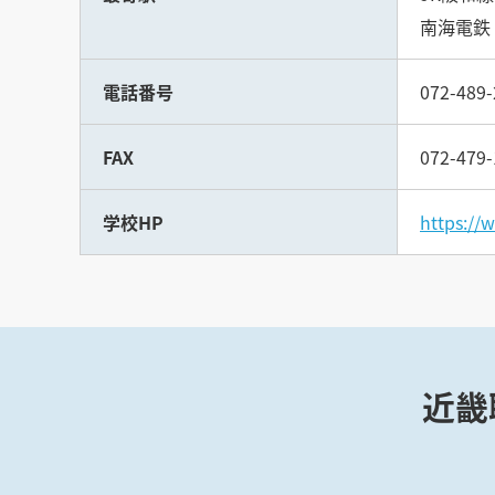
南海電鉄
電話番号
072-489-
FAX
072-479-
学校HP
https://
近畿