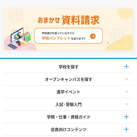
学校を探す
オープンキャンパスを探す
進学イベント
入試·受験入門
学問・仕事・資格ガイド
会員向けコンテンツ