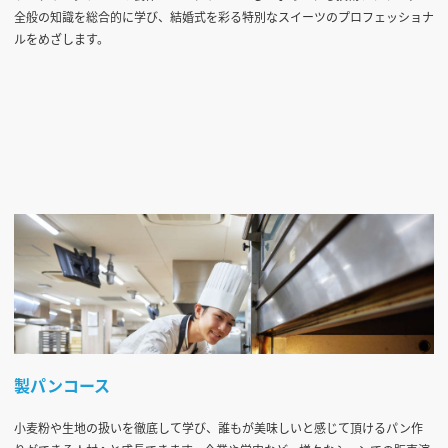
全般の知識を総合的に学び、結婚式を彩る特別なスイーツのプロフェッショナ
ルをめざします。
製パンコース
小麦粉や生地の扱いを徹底して学び、誰もが美味しいと感じて頂けるパン作