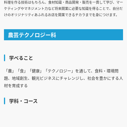
料理を作る技術はもちろん、食材知識・商品開発・販売を一貫して学び、マー
ケティングやマネジメント力など将来開業に必要な知識を得ることで、自分だ
けのオリジナリティあふれるお店を開業できるチカラまでを身につけます。
農芸テクノロジー科
学べること
「農」「食」「健康」「テクノロジー」を通して、食料・環境問
題、地域創生、観光ビジネスにチャレンジし、社会を豊かにする人
材を育成する
学科・コース