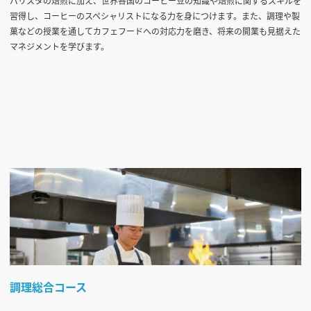
バリスタの焙煎に加え、世界各国のコーヒー豆の知識や焙煎に関するスキルを
習得し、コーヒーのスペシャリストになる力を身につけます。また、調理や製
菓などの授業を通してカフェフードへの対応力を磨き、将来の開業も見据えた
マネジメントを学びます。
調理総合コース