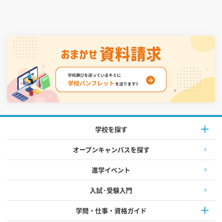
学校を探す
オープンキャンパスを探す
進学イベント
入試·受験入門
学問・仕事・資格ガイド