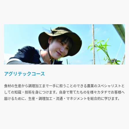
アグリテックコース
食材の生産から調理加工まで一手に担うことのできる農業のスペシャリストと
しての知識・技術を身につけます。自身で育てたものを様々カタチでお客様へ
届けるために、生産・調理加工・流通・マネジメントを総合的に学びます。