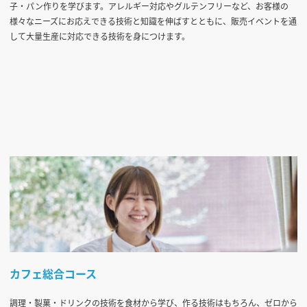
子・パン作りを学びます。アレルギー対応やグルテンフリーなど、お客様の
様々なニーズにお応えできる技術と知識を伸ばすとともに、販売イベントを通
して大量生産に対応できる技術を身につけます。
カフェ総合コース
調理・製菓・ドリンクの技術を食材から学び、作る技術はもちろん、ゼロから