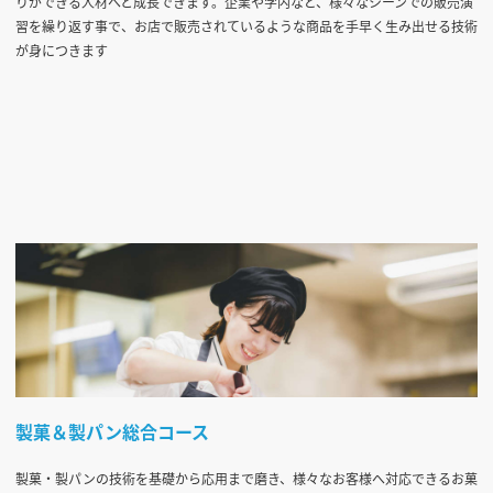
りができる人材へと成長できます。企業や学内など、様々なシーンでの販売演
習を繰り返す事で、お店で販売されているような商品を手早く生み出せる技術
が身につきます
製菓＆製パン総合コース
製菓・製パンの技術を基礎から応用まで磨き、様々なお客様へ対応できるお菓