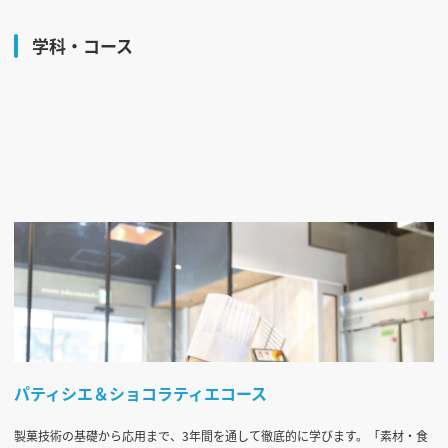
学科・コース
パティシエ＆ショコラティエコース
製菓技術の基礎から応用まで、3年間を通して徹底的に学びます。「素材・食