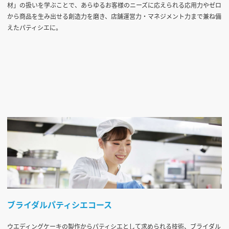
材」の扱いを学ぶことで、あらゆるお客様のニーズに応えられる応用力やゼロ
から商品を生み出せる創造力を磨き、店舗運営力・マネジメント力まで兼ね備
えたパティシエに。
ブライダルパティシエコース
ウエディングケーキの製作からパティシエとして求められる技術、ブライダル