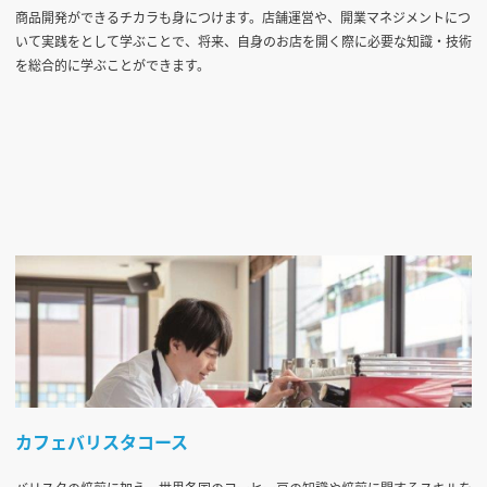
商品開発ができるチカラも身につけます。店舗運営や、開業マネジメントにつ
いて実践をとして学ぶことで、将来、自身のお店を開く際に必要な知識・技術
を総合的に学ぶことができます。
カフェバリスタコース