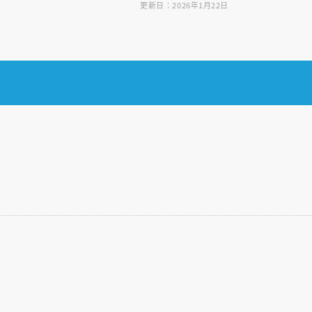
更新日：2026年1月22日