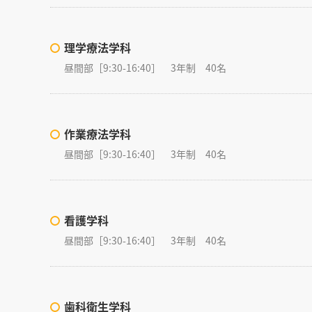
理学療法学科
昼間部［9:30-16:40］ 3年制 40名
作業療法学科
昼間部［9:30-16:40］ 3年制 40名
看護学科
昼間部［9:30-16:40］ 3年制 40名
歯科衛生学科