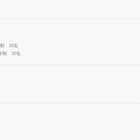
年制 30名
2年制 30名