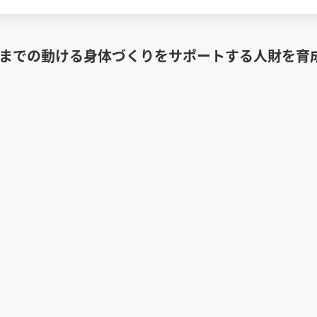
0歳までの動ける身体づくりをサポートする人財を育