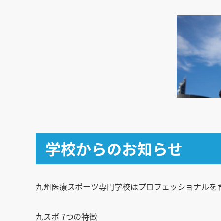
学校からのお知らせ
九州医療スポーツ専門学校はプロフェッショナルを
九スポ 7つの特徴