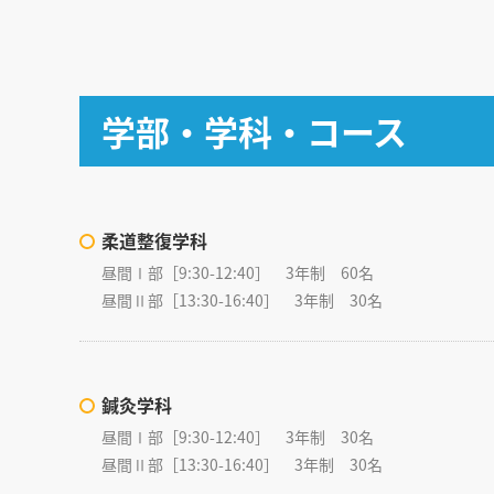
学部・学科・コース
柔道整復学科
昼間Ⅰ部［9:30-12:40］ 3年制 60名
昼間Ⅱ部［13:30-16:40］ 3年制 30名
鍼灸学科
昼間Ⅰ部［9:30-12:40］ 3年制 30名
昼間Ⅱ部［13:30-16:40］ 3年制 30名