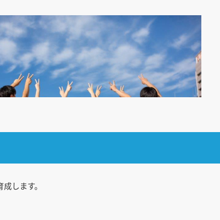
育成します。