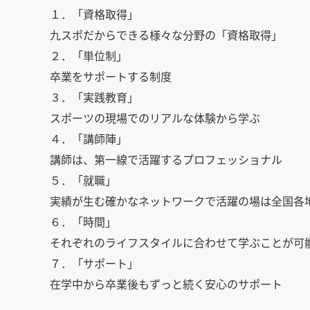
１．「資格取得」
九スポだからできる様々な分野の「資格取得」
２．「単位制」
卒業をサポートする制度
３．「実践教育」
スポーツの現場でのリアルな体験から学ぶ
４．「講師陣」
講師は、第一線で活躍するプロフェッショナル
５．「就職」
実績が生む確かなネットワークで活躍の場は全国各
６．「時間」
それぞれのライフスタイルに合わせて学ぶことが可
７．「サポート」
在学中から卒業後もずっと続く安心のサポート