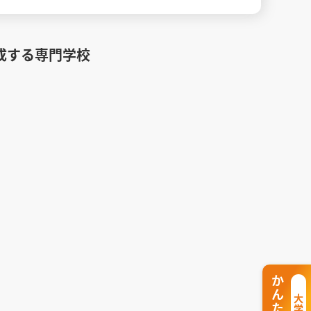
成する専門学校