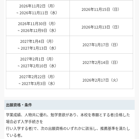
2026年11月2日（月）
2026年11月15日（日）
~ 2026年11月11日（水）
2026年11月30日（月）
2026年12月13日（日）
~ 2026年12月9日（水）
2027年1月4日（月）
2027年1月17日（日）
~ 2027年1月13日（水）
2027年2月1日（月）
2027年2月14日（日）
~ 2027年2月10日（水）
2027年2月22日（月）
2026年2月17日（火）
~ 2027年3月3日（水）
出願資格・条件
学業成績、人物共に優れ、勉学意欲があり、本校を専願とする者(合格した
場合必ず入学手続きを
行い入学する者)で、次の出願資格のいずれかに該当し、推薦基準を満たし
ている者。