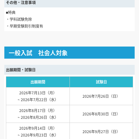
その他・注意事項
■特典
・学科試験免除
・早期受験割引制度有
一般入試 社会人対象
出願期間・試験日
出願期間
試験日
2026年7月13日（月）
2026年7月26日（日）
~ 2026年7月22日（水）
2026年8月17日（月）
2026年8月30日（日）
~ 2026年8月26日（水）
2026年9月14日（月）
2026年9月27日（日）
~ 2026年9月23日（水）