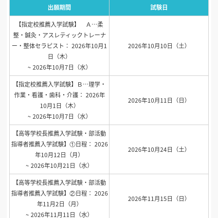
出願期間
試験日
【指定校推薦入学試験】 Ａ…柔
整・鍼灸・アスレティックトレーナ
ー・整体セラピスト： 2026年10月1
2026年10月10日（土）
日（木）
~ 2026年10月7日（水）
【指定校推薦入学試験】Ｂ…理学・
作業・看護・歯科・介護： 2026年
2026年10月11日（日）
10月1日（木）
~ 2026年10月7日（水）
【高等学校長推薦入学試験・部活動
指導者推薦入学試験】①日程： 2026
2026年10月24日（土）
年10月12日（月）
~ 2026年10月21日（水）
【高等学校長推薦入学試験・部活動
指導者推薦入学試験】②日程： 2026
2026年11月15日（日）
年11月2日（月）
~ 2026年11月11日（水）