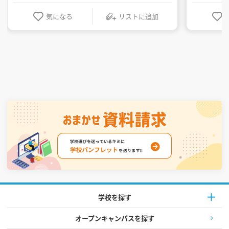
気になる
リストに追加
学校を探す
オープンキャンパスを探す