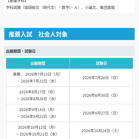
【看護学科】
学科試験（国語総合（現代文）・数学l・Ａ）、小論文、集団面接
推薦入試 社会人対象
出願期間・試験日
出願期間
試験日
推薦： 2026年7月13日（月）
2026年7月26日（日）
~ 2026年7月22日（水）
2026年8月17日（月）
2026年8月30日（日）
~ 2026年8月26日（水）
2026年9月14日（月）
2026年9月27日（日）
~ 2026年9月23日（水）
2026年10月12日（月）
2026年10月24日（土）
~ 2026年10月21日（水）