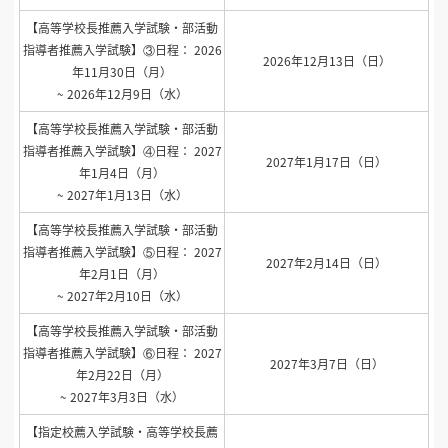
【高等学校長推薦入学試験・部活動
指導者推薦入学試験】③日程： 2026
2026年12月13日（日）
年11月30日（月）
~ 2026年12月9日（水）
【高等学校長推薦入学試験・部活動
指導者推薦入学試験】④日程： 2027
2027年1月17日（日）
年1月4日（月）
~ 2027年1月13日（水）
【高等学校長推薦入学試験・部活動
指導者推薦入学試験】⑤日程： 2027
2027年2月14日（日）
年2月1日（月）
~ 2027年2月10日（水）
【高等学校長推薦入学試験・部活動
指導者推薦入学試験】⑥日程： 2027
2027年3月7日（日）
年2月22日（月）
~ 2027年3月3日（水）
【指定校薦入学試験・高等学校長薦