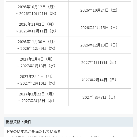
2026年10月12日（月）
2026年10月24日（土）
~ 2026年10月21日（水）
2026年11月2日（月）
2026年11月15日（日）
~ 2026年11月11日（水）
2026年11月30日（月）
2026年12月13日（日）
~ 2026年12月9日（水）
2027年1月4日（月）
2027年1月17日（日）
~ 2027年1月13日（水）
2027年2月1日（月）
2027年2月14日（日）
~ 2027年2月10日（水）
2027年2月22日（月）
2027年3月7日（日）
~ 2027年3月3日（水）
出願資格・条件
下記のいずれかを満たしている者