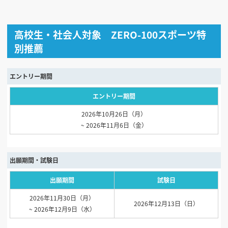
高校生・社会人対象 ZERO-100スポーツ特
別推薦
エントリー期間
エントリー期間
2026年10月26日（月）
~ 2026年11月6日（金）
出願期間・試験日
出願期間
試験日
2026年11月30日（月）
2026年12月13日（日）
~ 2026年12月9日（水）