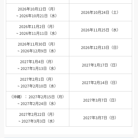
2026年10月12日（月）
2026年10月24日（土）
~ 2026年10月21日（水）
2026年11月2日（月）
2026年11月25日（水）
~ 2026年11月11日（水）
2026年11月30日（月）
2026年12月13日（日）
~ 2026年12月9日（水）
2027年1月4日（月）
2027年1月17日（日）
~ 2027年1月13日（水）
2027年2月1日（月）
2027年2月14日（日）
~ 2027年2月10日（水）
（沖縄）： 2027年2月15日（月）
2027年3月7日（日）
~ 2027年2月24日（水）
2027年2月22日（月）
2027年3月7日（日）
~ 2027年3月3日（水）