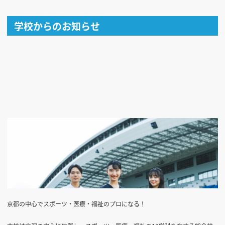
学校からのお知らせ
京都の中心でスポーツ・医療・福祉のプロになる！