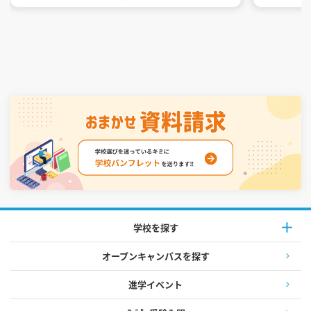
学校を探す
オープンキャンパスを探す
進学イベント