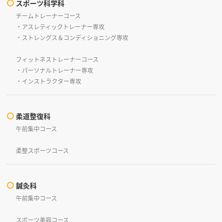
スポーツ科学科
チームトレーナーコース
・アスレティックトレーナー専攻
・ストレングス＆コンディショニング専攻
フィットネストレーナーコース
・パーソナルトレーナー専攻
・インストラクター専攻
柔道整復科
午前集中コース
柔整スポーツコース
鍼灸科
午前集中コース
スポーツ美容コース