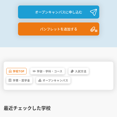
オープンキャンパスに申し込む
パンフレットを追加する
学校
TOP
学部・
学科・
コース
入試方法
学費・
奨学金
オープン
キャンパス
最近チェックした学校