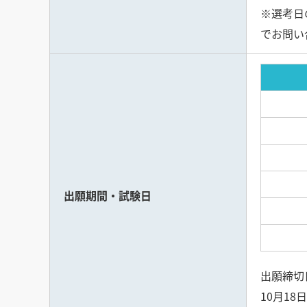
※選考日
でお問い
出願期間・試験日
出願締切日
10月18日