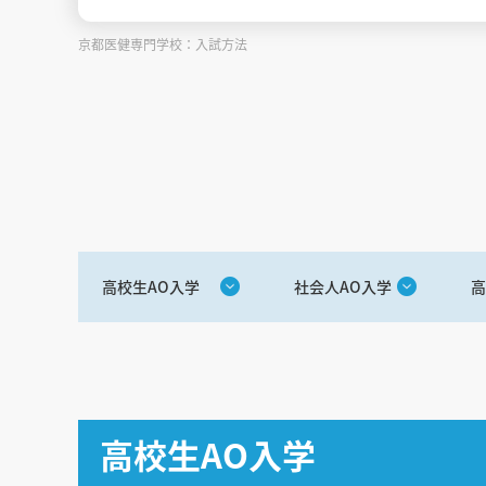
京都医健専門学校：入試方法
高校生AO入学
社会人AO入学
高
高校生AO入学