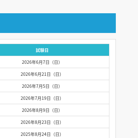
試験日
2026年6月7日（日）
2026年6月21日（日）
2026年7月5日（日）
2026年7月19日（日）
2026年8月9日（日）
2026年8月23日（日）
2025年8月24日（日）