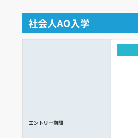
社会人AO入学
エントリー期間