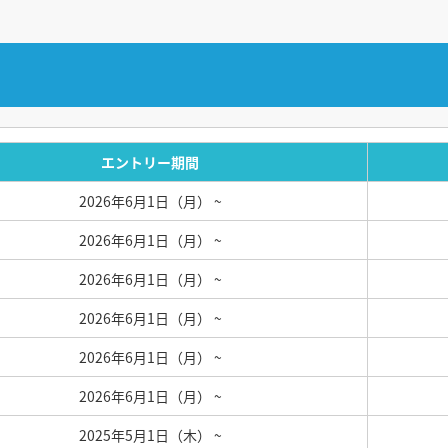
エントリー期間
2026年6月1日（月）
~
2026年6月1日（月）
~
2026年6月1日（月）
~
2026年6月1日（月）
~
2026年6月1日（月）
~
2026年6月1日（月）
~
2025年5月1日（木）
~