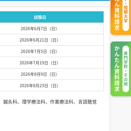
かんたん資料請求
大学・短期大学
試験日
2026年6月7日（日）
2026年6月21日（日）
かんたん資料請求
2026年7月5日（日）
専門学校・その他
2026年7月19日（日）
2026年8月9日（日）
2026年8月23日（日）
、鍼灸科、理学療法科、作業療法科、言語聴覚