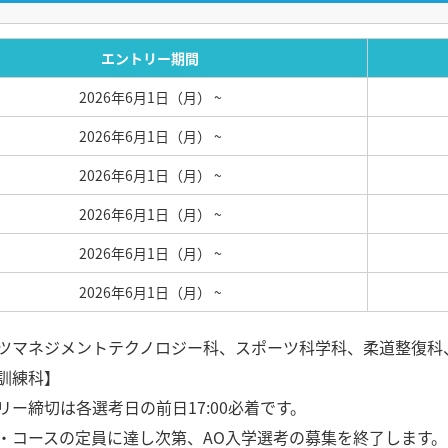
エントリー期間
2026年6月1日（月）
~
2026年6月1日（月）
~
2026年6月1日（月）
~
2026年6月1日（月）
~
2026年6月1日（月）
~
2026年6月1日（月）
~
ツマネジメントテクノロジー科、スポーツ科学科、柔道整復科
訓練科】
リー締切は各選考日の前日17:00必着です。
・コースの定員に達し次第、AO入学選考の募集を終了します。