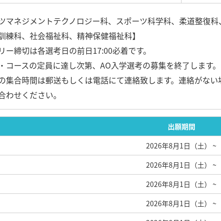
ツマネジメントテクノロジー科、スポーツ科学科、柔道整復科
訓練科、社会福祉科、精神保健福祉科】
リー締切は各選考日の前日17:00必着です。
・コースの定員に達し次第、AO入学選考の募集を終了します。
の集合時間は郵送もしくは電話にて連絡致します。連絡がない場
合わせください。
出願期間
2026年8月1日（土）
~
2026年8月1日（土）
~
2026年8月1日（土）
~
2026年8月1日（土）
~