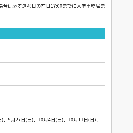
合は必ず選考日の前日17:00までに入学事務局ま
)、9月27日(日)、10月4日(日)、10月11日(日)、