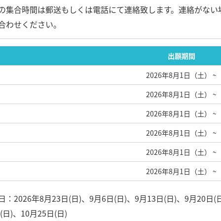
の集合時間は郵送もしくは電話にて連絡致します。連絡がない場
合わせください。
出願期間
2026年8月1日（土）
~
2026年8月1日（土）
~
2026年8月1日（土）
~
2026年8月1日（土）
~
2026年8月1日（土）
~
2026年8月1日（土）
~
：2026年8月23日(日)、9月6日(日)、9月13日(日)、9月20日(日
(日)、10月25日(日)