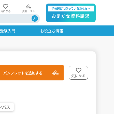
学校選びに迷っているあなたへ
気になる
資料リスト
おまかせ資料請求
・受験入門
お役立ち情報
パンフレットを追加する
気になる
ンパス