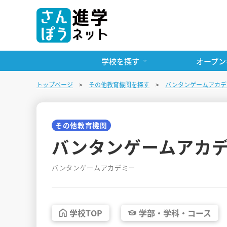
学校を探す
オープン
トップページ
その他教育機関を探す
バンタンゲームアカデ
その他教育機関
バンタンゲームアカ
バンタンゲームアカデミー
学校
TOP
学部・
学科・
コース