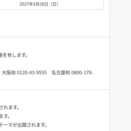
2027年3月28日（日）
格を有します。
0120-43-9555 名古屋校 0800-170-
されます。
ます。
テーマが出題されます。