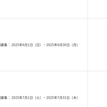
期募集： 2025年6月1日（日）
~ 2025年6月30日（月）
期募集： 2025年7月1日（火）
~ 2025年7月31日（木）