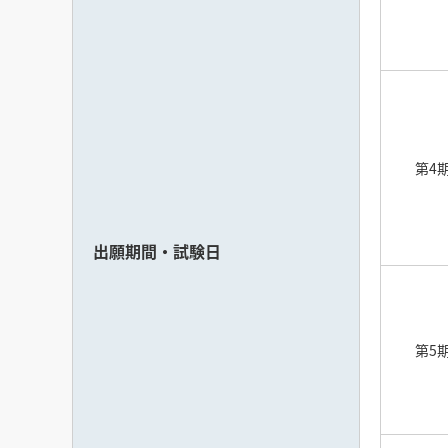
第4
出願期間・試験日
第5