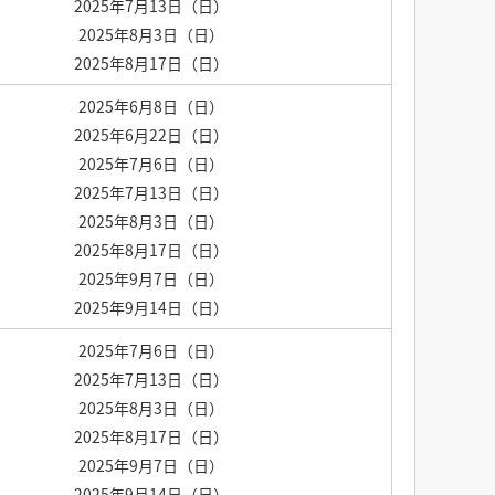
2025年7月13日（日）
2025年8月3日（日）
2025年8月17日（日）
2025年6月8日（日）
2025年6月22日（日）
2025年7月6日（日）
2025年7月13日（日）
2025年8月3日（日）
2025年8月17日（日）
2025年9月7日（日）
2025年9月14日（日）
2025年7月6日（日）
2025年7月13日（日）
2025年8月3日（日）
2025年8月17日（日）
2025年9月7日（日）
2025年9月14日（日）