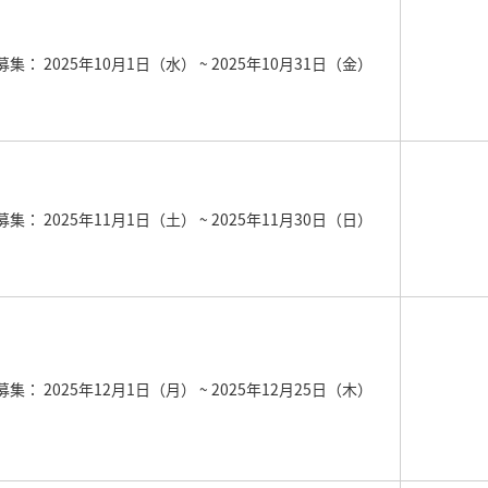
募集： 2025年10月1日（水）
~ 2025年10月31日（金）
募集： 2025年11月1日（土）
~ 2025年11月30日（日）
募集： 2025年12月1日（月）
~ 2025年12月25日（木）