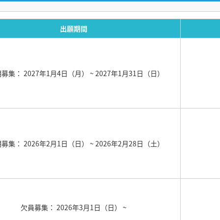
出願期間
期募集： 2027年1月4日（月）
~ 2027年1月31日（日）
期募集： 2026年2月1日（日）
~ 2026年2月28日（土）
欠員募集： 2026年3月1日（日）
~