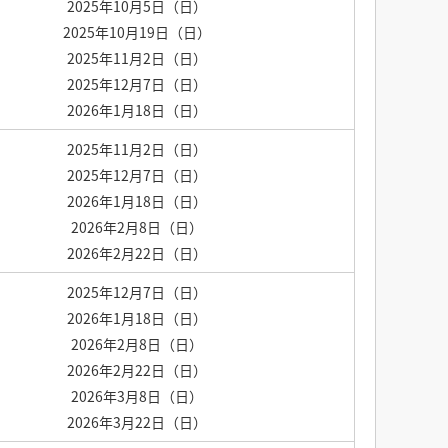
2025年10月5日（日）
2025年10月19日（日）
2025年11月2日（日）
2025年12月7日（日）
2026年1月18日（日）
2025年11月2日（日）
2025年12月7日（日）
2026年1月18日（日）
2026年2月8日（日）
2026年2月22日（日）
2025年12月7日（日）
2026年1月18日（日）
2026年2月8日（日）
2026年2月22日（日）
2026年3月8日（日）
2026年3月22日（日）