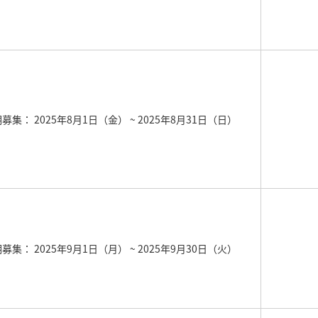
期募集： 2025年8月1日（金）
~ 2025年8月31日（日）
期募集： 2025年9月1日（月）
~ 2025年9月30日（火）