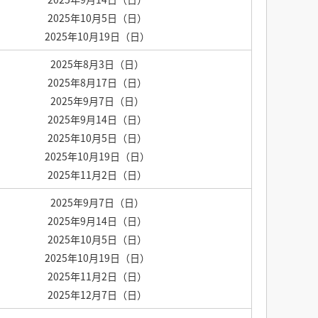
2025年10月5日（日）
2025年10月19日（日）
2025年8月3日（日）
2025年8月17日（日）
2025年9月7日（日）
2025年9月14日（日）
2025年10月5日（日）
2025年10月19日（日）
2025年11月2日（日）
2025年9月7日（日）
2025年9月14日（日）
2025年10月5日（日）
2025年10月19日（日）
2025年11月2日（日）
2025年12月7日（日）