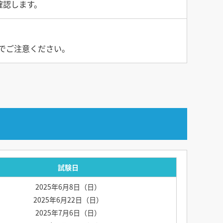
確認します。
でご注意ください。
試験日
2025年6月8日（日）
2025年6月22日（日）
2025年7月6日（日）