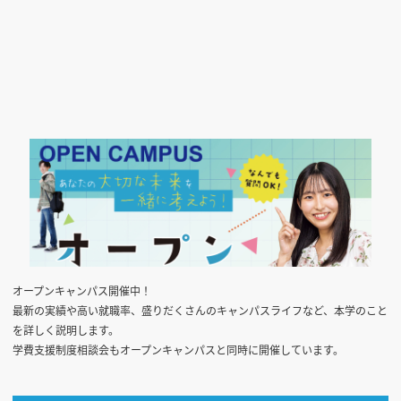
オープンキャンパス開催中！
最新の実績や高い就職率、盛りだくさんのキャンパスライフなど、本学のこと
を詳しく説明します。
学費支援制度相談会もオープンキャンパスと同時に開催しています。