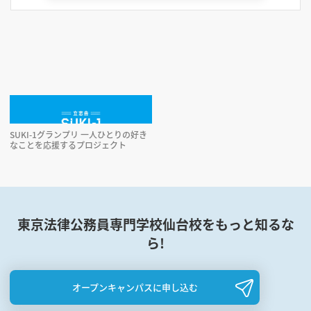
SUKI-1グランプリ 一人ひとりの好き
なことを応援するプロジェクト
東京法律公務員専門学校仙台校をもっと知るな
ら!
オープンキャンパスに申し込む