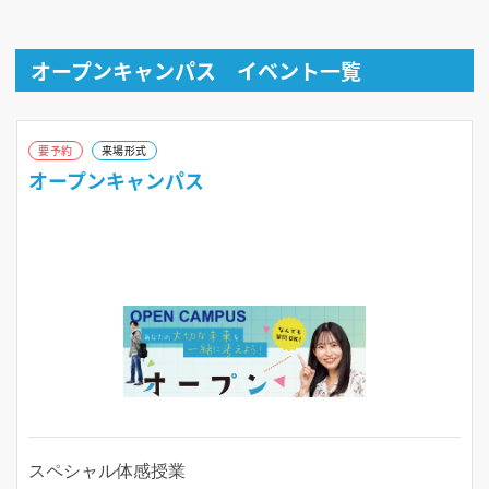
オープンキャンパス イベント一覧
要予約
来場形式
オープンキャンパス
スペシャル体感授業