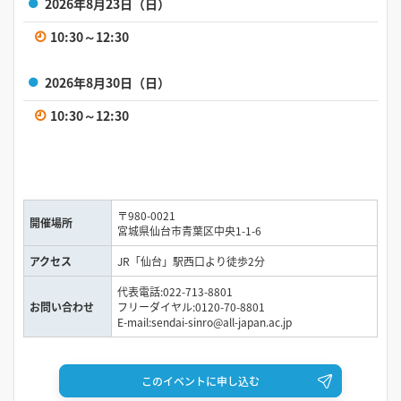
2026年8月23日（日）
10:30～12:30
2026年8月30日（日）
10:30～12:30
〒980-0021
開催場所
宮城県仙台市青葉区中央1-1-6
アクセス
JR「仙台」駅西口より徒歩2分
代表電話:022-713-8801
お問い合わせ
フリーダイヤル:0120-70-8801
E-mail:sendai-sinro@all-japan.ac.jp
このイベントに申し込む