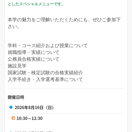
としたスペシャルメニューです。
本学の魅力をご理解いただくためにも、ぜひご参加下
さい。
学科・コース紹介および授業について
就職指導・実績について
公務員合格実績について
施設見学
国家試験・検定試験の合格実績紹介
入学手続き・入学選考基準について
開催日時
2026年8月16日（日）
10:30～12:30