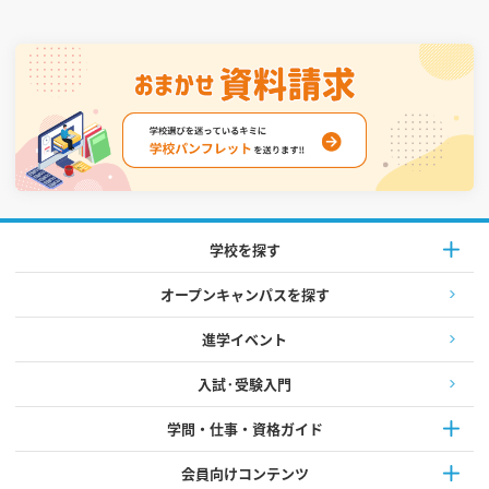
学校を探す
オープンキャンパスを探す
進学イベント
入試·受験入門
学問・仕事・資格ガイド
会員向けコンテンツ