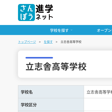
学校を探す
オープン
トップページ
を探す
立志舎高等学校
立志舎高等学校
学校名
立志舎高等学
学校区分