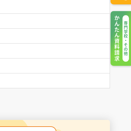
かんたん資料請求
専門学校・その他