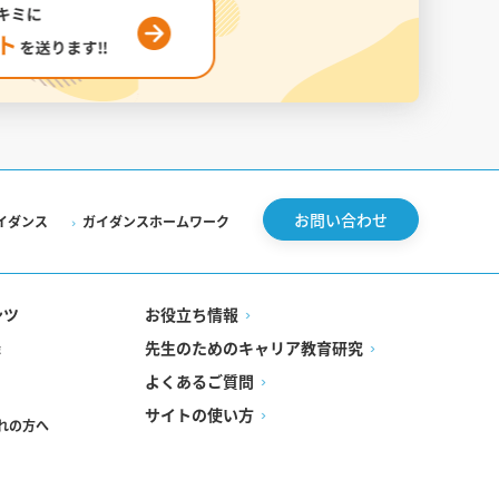
お問い合わせ
イダンス
ガイダンスホームワーク
ンツ
お役立ち情報
先生のためのキャリア教育研究
録
よくあるご質問
サイトの使い方
れの方へ