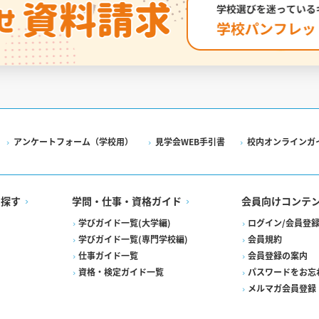
アンケートフォーム（学校用）
見学会WEB手引書
校内オンラインガ
を探す
学問・仕事・資格ガイド
会員向けコンテ
学びガイド一覧(大学編)
ログイン/会員登
学びガイド一覧(専門学校編)
会員規約
仕事ガイド一覧
会員登録の案内
資格・検定ガイド一覧
パスワードをお忘
メルマガ会員登録