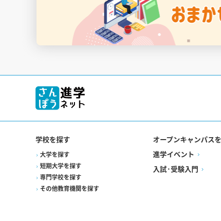
学校を探す
オープンキャンパス
進学イベント
大学を探す
短期大学を探す
入試·受験入門
専門学校を探す
その他教育機関を探す