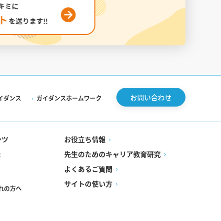
お問い合わせ
イダンス
ガイダンスホームワーク
ンツ
お役立ち情報
先生のためのキャリア教育研究
録
よくあるご質問
サイトの使い方
れの方へ