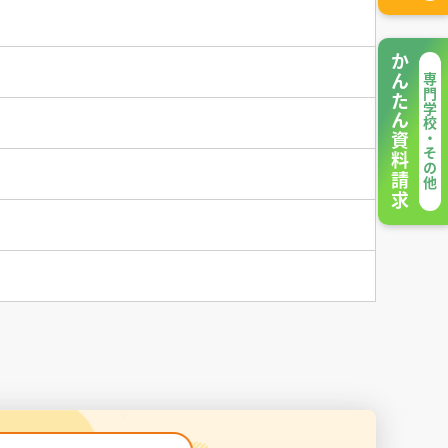
かんたん資料請求
専門学校・その他