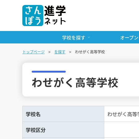
学校を探す
オープン
トップページ
を探す
わせがく高等学校
わせがく高等学校
学校名
わせがく高等
学校区分