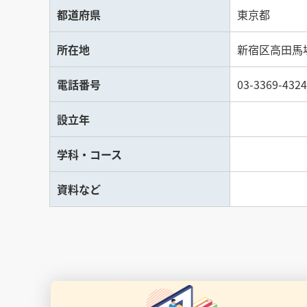
都道府県
東京都
所在地
新宿区高田馬場4
電話番号
03-3369-4324
設立年
学科・コース
資料など