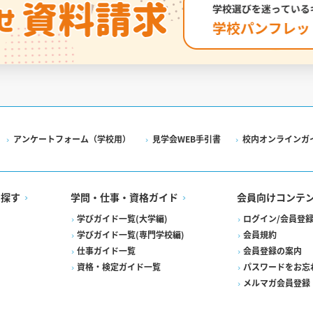
アンケートフォーム（学校用）
見学会WEB手引書
校内オンラインガ
を探す
学問・仕事・資格ガイド
会員向けコンテ
学びガイド一覧(大学編)
ログイン/会員登
学びガイド一覧(専門学校編)
会員規約
仕事ガイド一覧
会員登録の案内
資格・検定ガイド一覧
パスワードをお忘
メルマガ会員登録