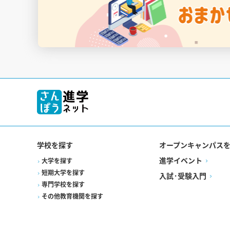
学校を探す
オープンキャンパス
進学イベント
大学を探す
短期大学を探す
入試·受験入門
専門学校を探す
その他教育機関を探す