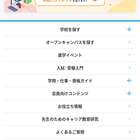
学校を探す
オープンキャンパスを探す
進学イベント
入試·受験入門
学問・仕事・資格ガイド
会員向けコンテンツ
お役立ち情報
先生のためのキャリア教育研究
よくあるご質問