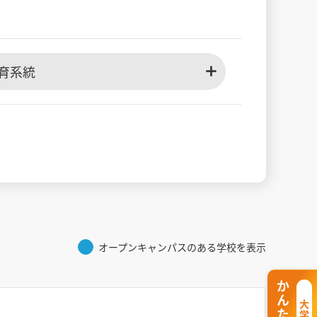
育系統
オープンキャンパスのある学校を表示