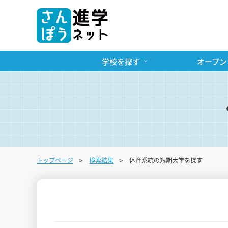
学校を探す
オープン
トップページ
検索結果
体育系統の短期大学を探す