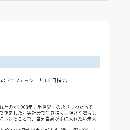
ものプロフェッショナルを目指す。
たのが1963年。半世紀もの永きにわたって
できました。実社会で生き抜く力強さや凛々し
につけることで、自分自身が手に入れたい未来