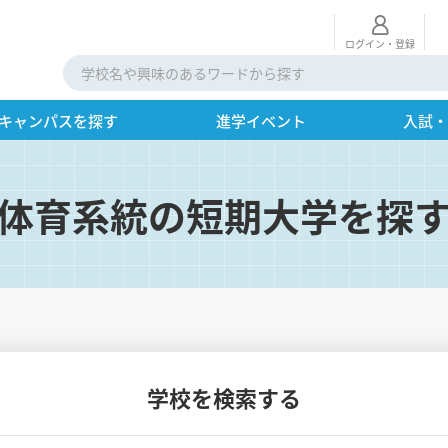
ログイン・登録
キャンパスを探す
進学イベント
入試
体育系統の短期大学を探
学校を検索する