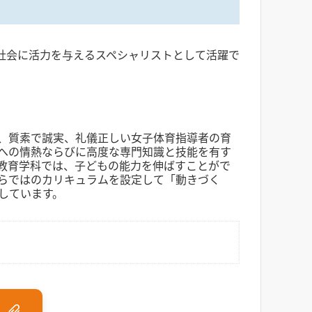
社会に活力を与えるスペシャリストとして活躍で
、質素で誠実、礼儀正しい女子体育指導者の育
への情熱ならびに高度な専門知識と技能を有す
教育学科では、子どもの能力を伸ばすことがで
らではのカリキュラムを設定して「動きづく
しています。