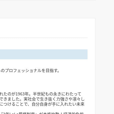
ものプロフェッショナルを目指す。
たのが1963年。半世紀もの永きにわたって
できました。実社会で生き抜く力強さや凛々し
につけることで、自分自身が手に入れたい未来