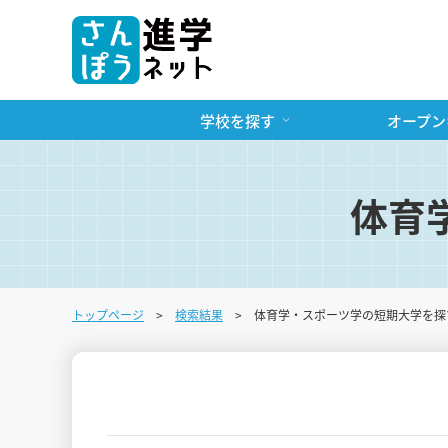
学校を探す
オープン
体育
トップページ
検索結果
体育学・スポーツ学の短期大学を探