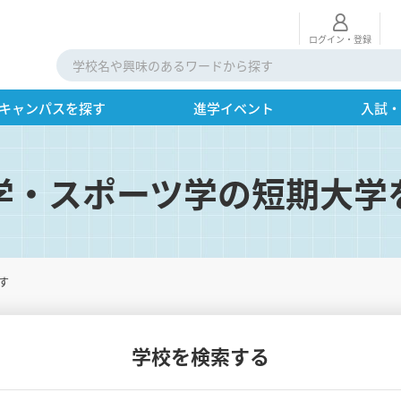
ログイン・登録
キャンパスを探す
進学イベント
入試
学・スポーツ学の短期大学
す
学校を検索する