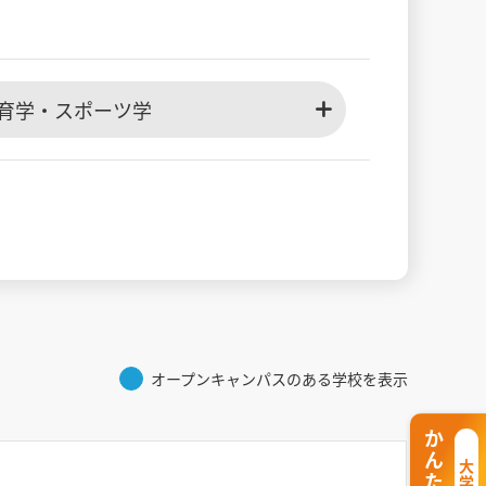
育学・スポーツ学
オープンキャンパスのある学校を表示