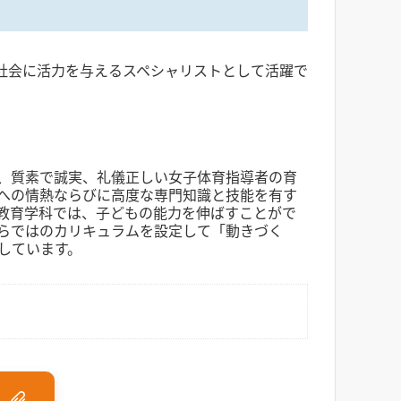
社会に活力を与えるスペシャリストとして活躍で
、質素で誠実、礼儀正しい女子体育指導者の育
への情熱ならびに高度な専門知識と技能を有す
教育学科では、子どもの能力を伸ばすことがで
らではのカリキュラムを設定して「動きづく
しています。