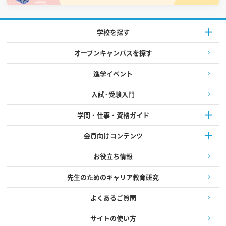
学校を探す
オープンキャンパスを探す
進学イベント
入試·受験入門
学問・仕事・資格ガイド
会員向けコンテンツ
お役立ち情報
先生のためのキャリア教育研究
よくあるご質問
サイトの使い方