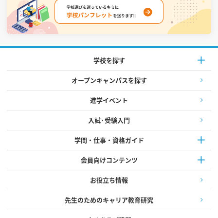
学校を探す
オープンキャンパスを探す
進学イベント
入試·受験入門
学問・仕事・資格ガイド
会員向けコンテンツ
お役立ち情報
先生のためのキャリア教育研究