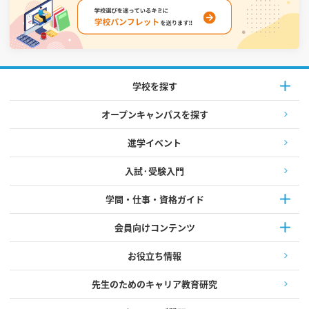
学校を探す
オープンキャンパスを探す
進学イベント
入試·受験入門
学問・仕事・資格ガイド
会員向けコンテンツ
お役立ち情報
先生のためのキャリア教育研究