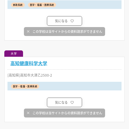
家政系統
医学・看護・医療系統
気になる
この学校は当サイトからの資料請求ができません
大学
高知健康科学大学
[高知県]高知市大津乙2500-2
医学・看護・医療系統
気になる
この学校は当サイトからの資料請求ができません