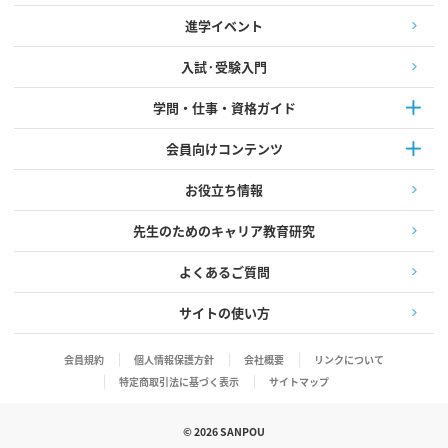
進学イベント
入試·受験入門
学問・仕事・資格ガイド
会員向けコンテンツ
お役立ち情報
先生のためのキャリア教育研究
よくあるご質問
サイトの使い方
会員規約
個人情報保護方針
会社概要
リンクについて
特定商取引法に基づく表示
サイトマップ
©
2026
SANPOU