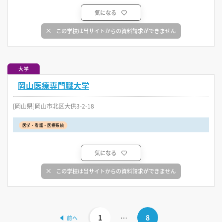
気になる
この学校は当サイトからの資料請求ができません
大学
岡山医療専門職大学
[岡山県]岡山市北区大供3-2-18
医学・看護・医療系統
気になる
この学校は当サイトからの資料請求ができません
1
…
8