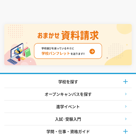
学校を探す
オープンキャンパスを探す
進学イベント
入試·受験入門
学問・仕事・資格ガイド