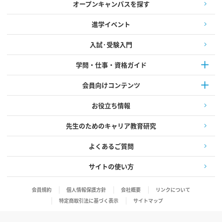
オープンキャンパスを探す
進学イベント
入試·受験入門
学問・仕事・資格ガイド
会員向けコンテンツ
お役立ち情報
先生のためのキャリア教育研究
よくあるご質問
サイトの使い方
会員規約
個人情報保護方針
会社概要
リンクについて
特定商取引法に基づく表示
サイトマップ