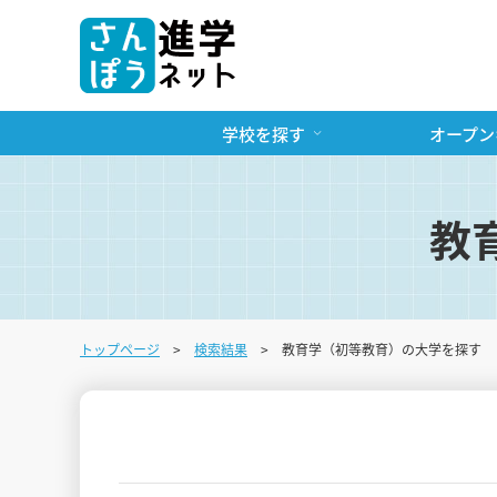
学校を探す
オープン
教
トップページ
検索結果
教育学（初等教育）の大学を探す