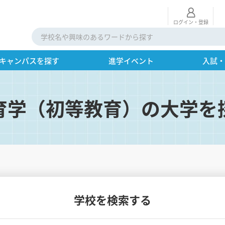
ログイン・登録
キャンパスを探す
進学イベント
入試
育学（初等教育）の大学を
学校を検索する