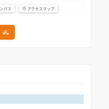
ンパス
アクセス
マップ