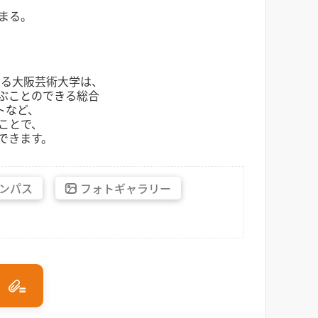
まる。
いる大阪芸術大学は、
ぶことのできる総合
トなど、
ことで、
できます。
ンパス
フォト
ギャラリー