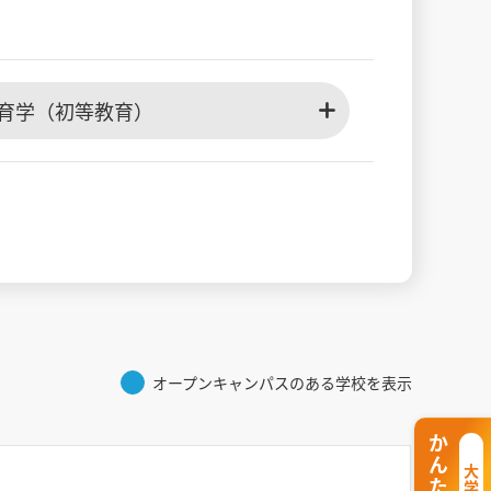
育学（初等教育）
オープンキャンパスのある学校を表示