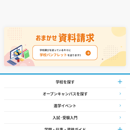
学校を探す
オープンキャンパスを探す
進学イベント
入試·受験入門
学問・仕事・資格ガイド