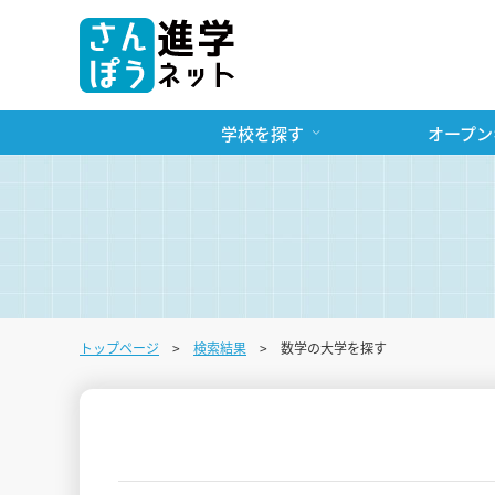
学校を探す
オープン
トップページ
検索結果
数学の大学を探す