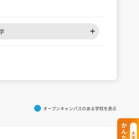
学
オープンキャンパスのある学校を表示