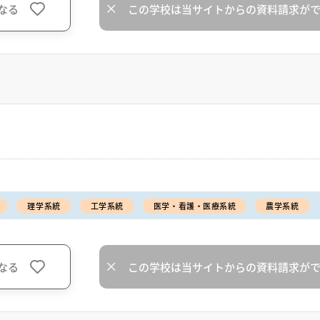
なる
この学校は当サイトからの資料請求が
理学系統
工学系統
医学・看護・医療系統
農学系統
なる
この学校は当サイトからの資料請求が