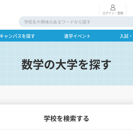
ログイン・登録
キャンパスを探す
進学イベント
入試
数学の大学を探す
学校を検索する