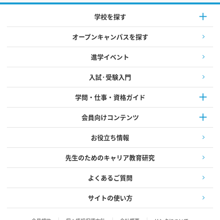
学校を探す
オープンキャンパスを探す
進学イベント
入試·受験入門
学問・仕事・資格ガイド
会員向けコンテンツ
お役立ち情報
先生のためのキャリア教育研究
よくあるご質問
サイトの使い方