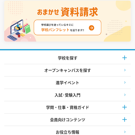
学校を探す
オープンキャンパスを探す
進学イベント
入試·受験入門
学問・仕事・資格ガイド
会員向けコンテンツ
お役立ち情報