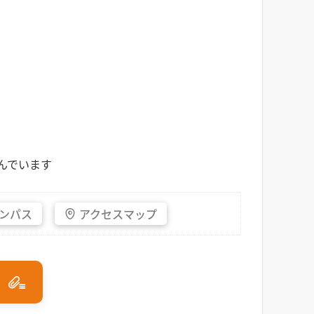
学んでいます
ンパス
アクセス
マップ