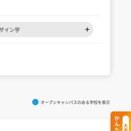
ザイン学
オープンキャンパスのある学校を表示