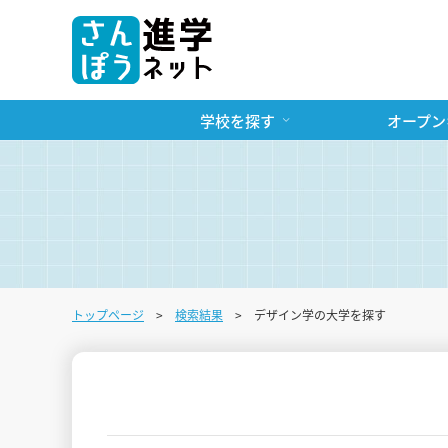
学校を探す
オープン
トップページ
検索結果
デザイン学の大学を探す