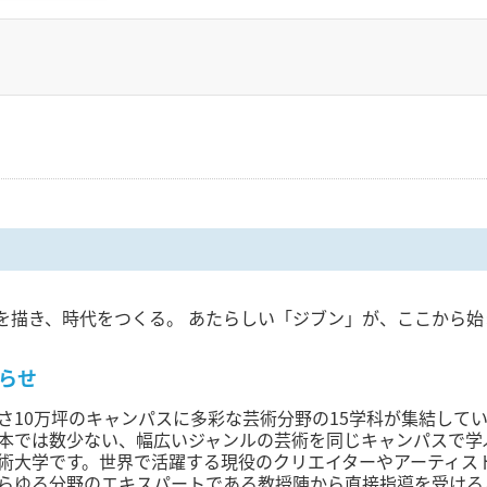
を描き、時代をつくる。 あたらしい「ジブン」が、ここから始
らせ
さ10万坪のキャンパスに多彩な芸術分野の15学科が集結して
本では数少ない、幅広いジャンルの芸術を同じキャンパスで学
術大学です。世界で活躍する現役のクリエイターやアーティス
らゆる分野のエキスパートである教授陣から直接指導を受ける