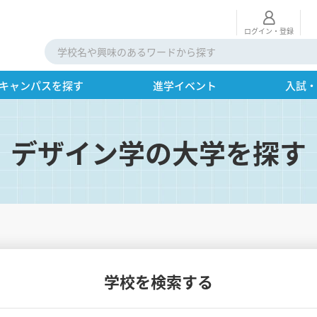
ログイン・登録
キャンパスを探す
進学イベント
入試
デザイン学の大学を探す
学校を検索する