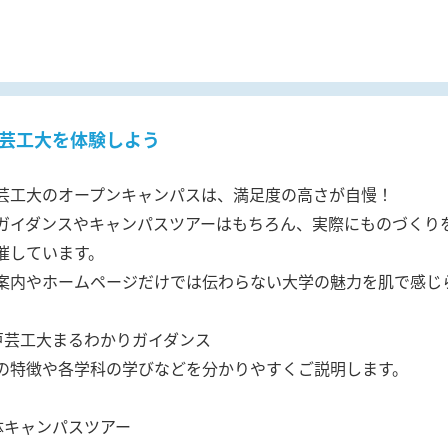
芸工大を体験しよう
芸工大のオープンキャンパスは、満足度の高さが自慢！
ガイダンスやキャンパスツアーはもちろん、実際にものづくり
催しています。
案内やホームページだけでは伝わらない大学の魅力を肌で感じ
戸芸工大まるわかりガイダンス
の特徴や各学科の学びなどを分かりやすくご説明します。
体キャンパスツアー