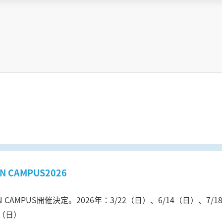
N CAMPUS2026
N CAMPUS開催決定。2026年：3/22（日）、6/14（日）、7/
4（日）