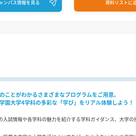
ャンパス情報を見る
資料リストに
のことがわかるさまざまなプログラムをご用意。
学園大学4学科の多彩な「学び」をリアル体験しよう！
の入試情報や各学科の魅力を紹介する学科ガイダンス、大学の
。