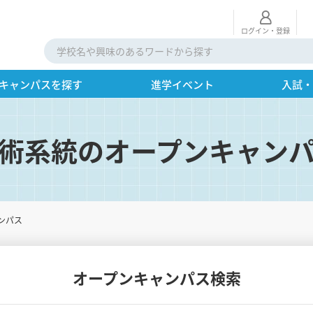
ログイン・登録
キャンパスを探す
進学イベント
入試
術系統のオープンキャン
ンパス
オープンキャンパス検索