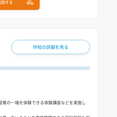
追加する
学校の詳細を見る
授業の一端を体験できる体験講座などを実施し