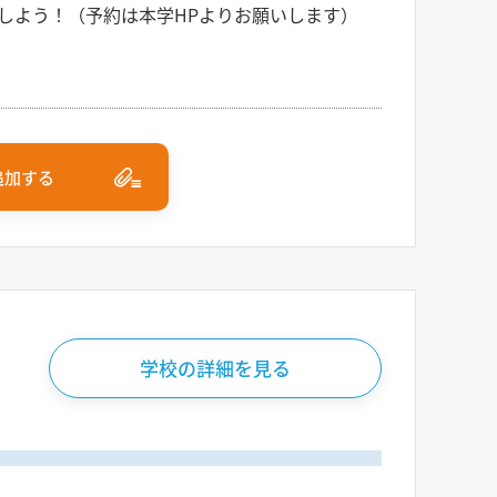
しよう！（予約は本学HPよりお願いします）
追加する
学校の詳細を見る