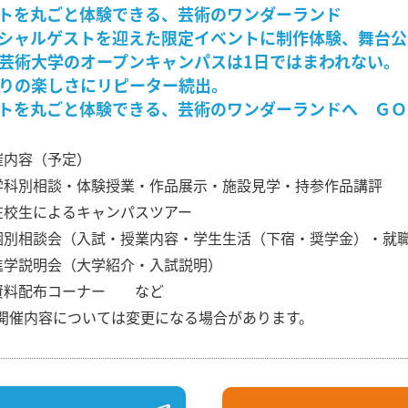
トを丸ごと体験できる、芸術のワンダーランド
シャルゲストを迎えた限定イベントに制作体験、舞台公
芸術大学のオープンキャンパスは1日ではまわれない。
りの楽しさにリピーター続出。
トを丸ごと体験できる、芸術のワンダーランドへ ＧＯ
催内容（予定）
科別相談・体験授業・作品展示・施設見学・持参作品講評
校生によるキャンパスツアー
別相談会（入試・授業内容・学生生活（下宿・奨学金）・就
学説明会（大学紹介・入試説明）
料配布コーナー など
催内容については変更になる場合があります。