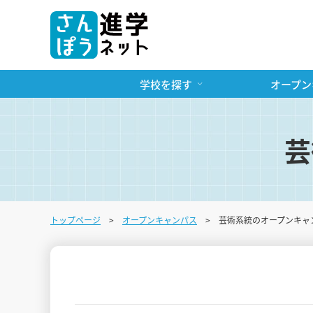
学校を探す
オープン
芸
トップページ
オープンキャンパス
芸術系統のオープンキャ