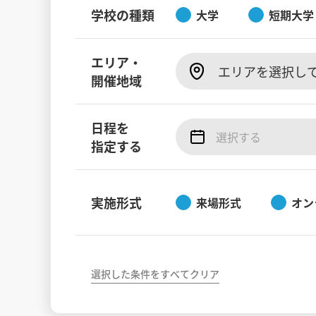
学校の種類
大学
短期大学
エリア・
エリアを選択し
開催地域
日程を
指定する
実施形式
来場形式
オン
選択した条件をすべてクリア