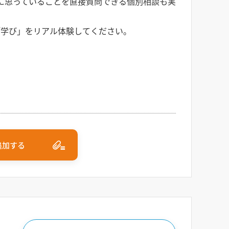
に思っていることを直接質問できる個別相談も実
「学び」をリアル体験してください。
追加する