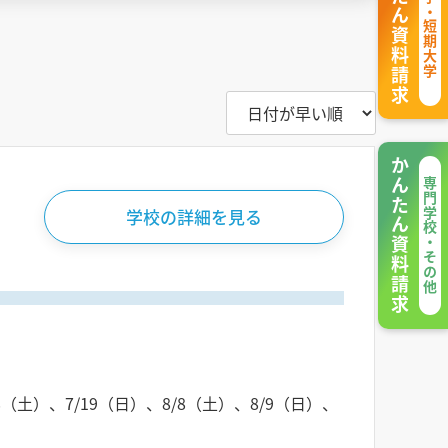
かんたん資料請求
大学・短期大学
かんたん資料請求
専門学校・その他
学校の詳細を見る
18（土）、7/19（日）、8/8（土）、8/9（日）、