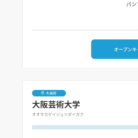
パン
オープンキ
大阪府
大阪芸術大学
オオサカゲイジュツダイガク