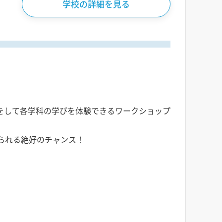
学校の詳細を見る
をして各学科の学びを体験できるワークショップ
られる絶好のチャンス！