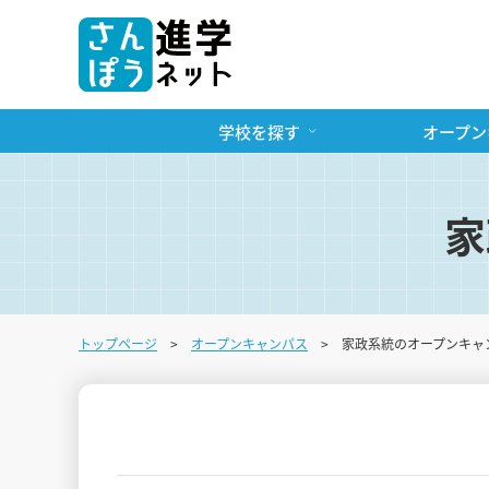
学校を探す
オープン
家
トップページ
オープンキャンパス
家政系統のオープンキャ