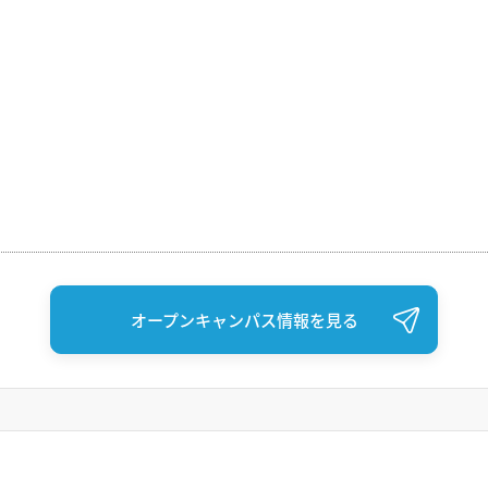
オープンキャンパス情報を見る