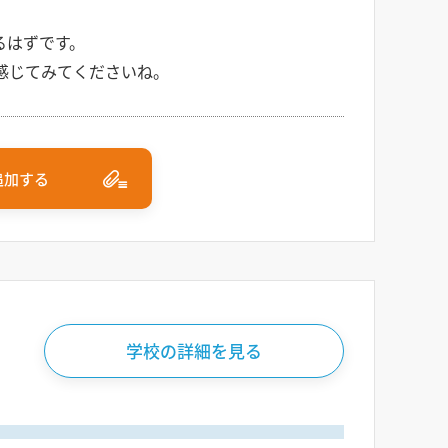
るはずです。
感じてみてくださいね。
追加する
学校の詳細を見る