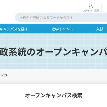
ログイン・登録
キャンパスを探す
進学イベント
入試
政系統のオープンキャン
ンパス
オープンキャンパス検索