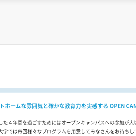
トホームな雰囲気と確かな教育力を実感する OPEN CAM
した４年間を過ごすためにはオープンキャンパスへの参加が大
大学では毎回様々なプログラムを用意してみなさんをお待ちし