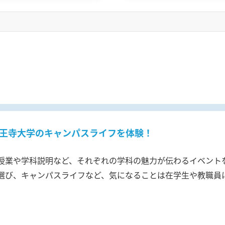
王寺大学のキャンパスライフを体験！
授業や学科説明など、それぞれの学科の魅力が伝わるイベント
選び、キャンパスライフなど、気になることは在学生や教職員