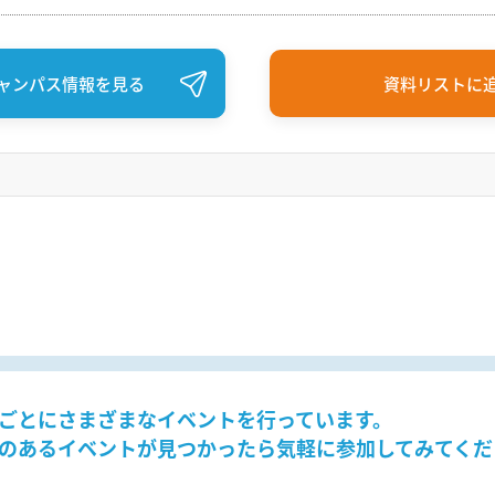
ャンパス情報を見る
資料リストに
ごとにさまざまなイベントを行っています。
のあるイベントが見つかったら気軽に参加してみてくだ