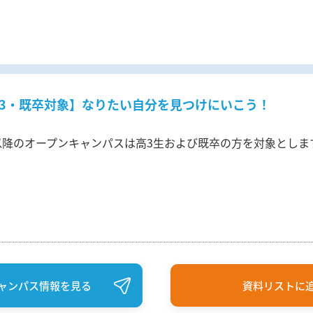
3・既卒対象】なりたい自分を見つけにいこう！
以降のオープンキャンパスは高3生および既卒の方を対象としま
ャンパス情報を見る
資料リストに