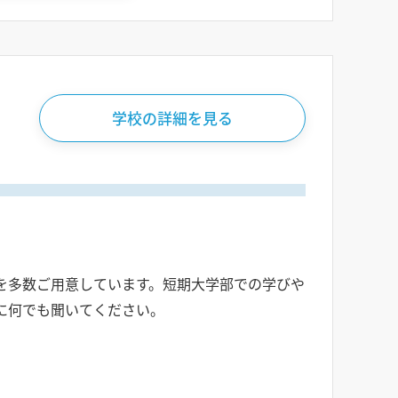
学校の詳細を見る
を多数ご用意しています。短期大学部での学びや
に何でも聞いてください。