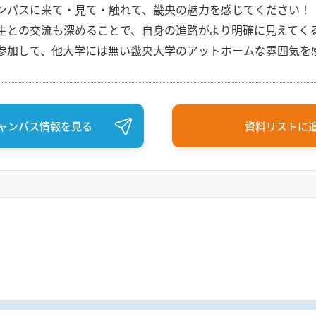
ンパスに来て・見て・触れて、畿央の魅力を感じてください！
生との交流も深めることで、自身の進路がより明確に見えてく
参加して、他大学には無い畿央大学のアットホームな雰囲気を
ャンパス情報を見る
資料リストに