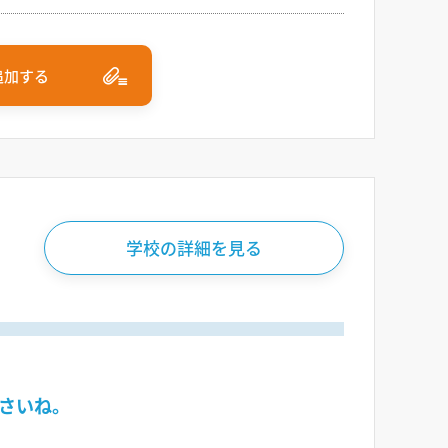
追加する
学校の詳細を見る
さいね。