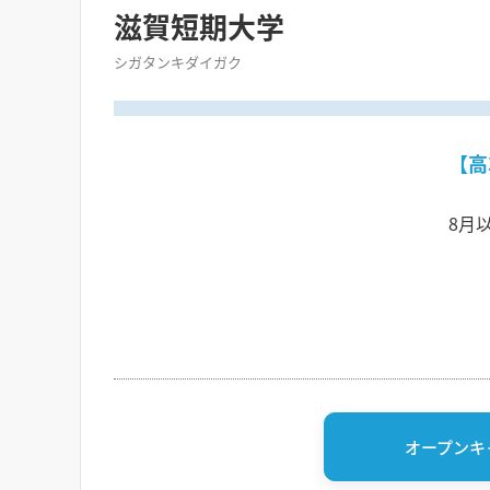
滋賀短期大学
シガタンキダイガク
【高
8月
オープンキ