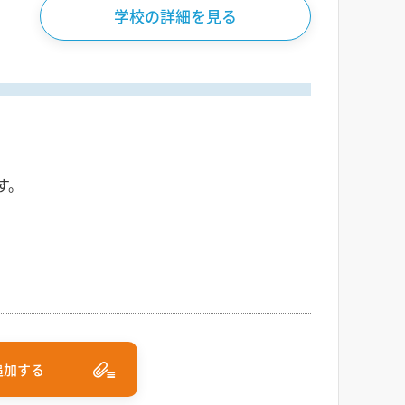
学校の詳細を見る
す。
追加する