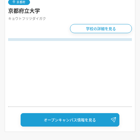
京都府
京都府立大学
キョウトフリツダイガク
学校の詳細を見る
オープンキャンパス情報を見る