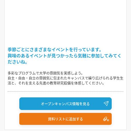
季節ごとにさまざまなイベントを行っています。
興味のあるイベントが見つかったら気軽に参加してみてく
ださいね。
多彩なプログラムで大学の雰囲気を実感しよう。
自主・自由・自立の雰囲気に包まれたキャンバスで繰り広げられる学生生
活と、それを支える先進の教育研究設備を体感してください。
オープンキャンパス情報を見る
資料リストに追加する