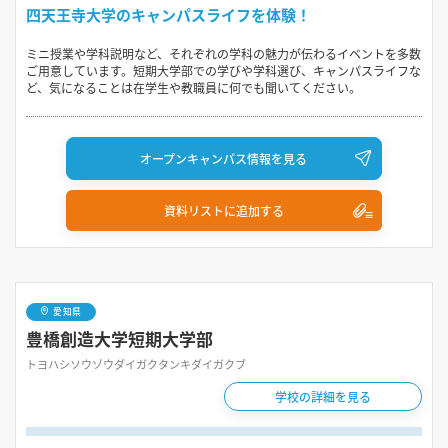
四天王寺大学のキャンパスライフを体験！
ミニ授業や学科説明など、それぞれの学科の魅力が伝わるイベントを多数
ご用意しています。短期大学部での学びや学科選び、キャンパスライフな
ど、気になることは在学生や教職員に何でも聞いてください。
オープンキャンパス情報を見る
資料リストに追加する
愛知県
豊橋創造大学短期大学部
トヨハシソウゾウダイガクタンキダイガクブ
学校の詳細を見る