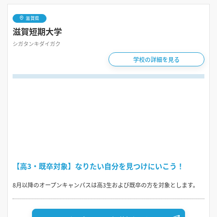
滋賀県
滋賀短期大学
シガタンキダイガク
学校の詳細を見る
【高3・既卒対象】なりたい自分を見つけにいこう！
8月以降のオープンキャンパスは高3生および既卒の方を対象とします。