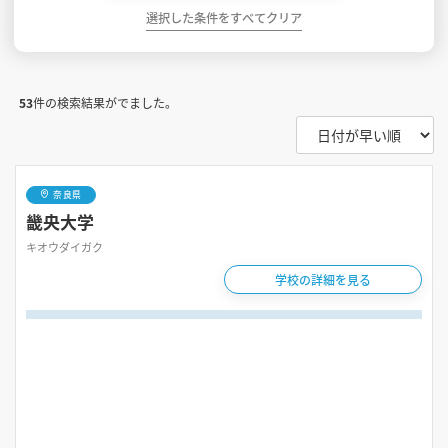
選択した条件をすべてクリア
53
件の検索結果がでました。
奈良県
畿央大学
キオウダイガク
学校の詳細を見る