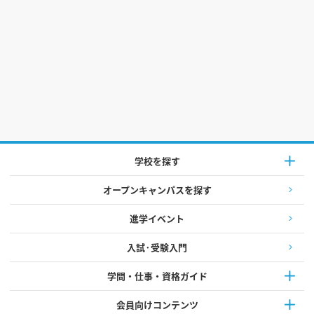
学校を探す
オープンキャンパスを探す
進学イベント
入試·受験入門
学問・仕事・資格ガイド
会員向けコンテンツ