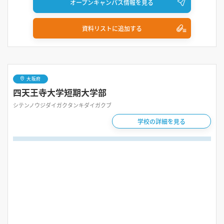
オープンキャンパス情報を見る
資料リストに追加する
大阪府
四天王寺大学短期大学部
シテンノウジダイガクタンキダイガクブ
学校の詳細を見る