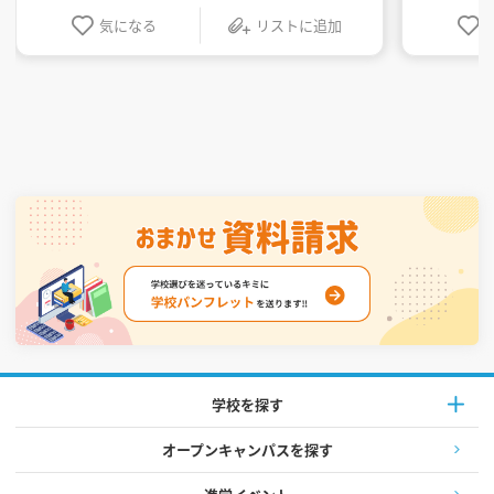
気になる
リストに追加
学校を探す
オープンキャンパスを探す