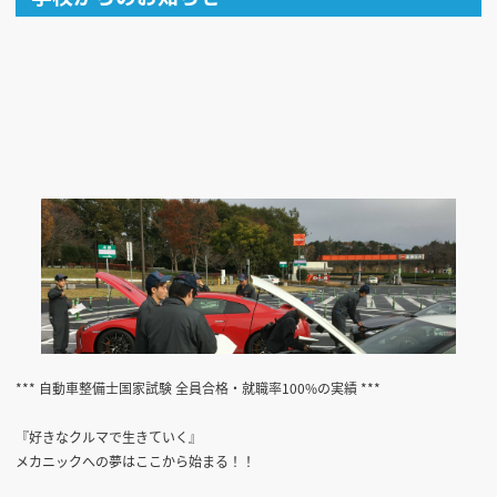
*** 自動車整備士国家試験 全員合格・就職率100%の実績 ***
『好きなクルマで生きていく』
メカニックへの夢はここから始まる！！