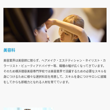
美容科
美容業界は美容師に限らず、ヘアメイク・エステティシャン・ネイリスト・カ
ラーリスト・ビューティアドバイザー等、職種の幅が広くなってきています。
そのため横浜理容美容専門学校では美容業界で活躍するための必要なスキルを
身につけるために様々な選択科目を用意して、スキルを身につけサロンに就職
をしてからも即戦力となれる人材を育てています。