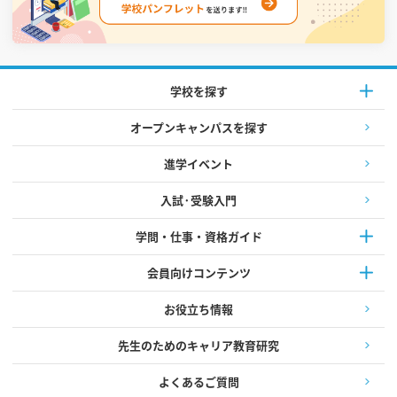
学校を探す
オープンキャンパスを探す
進学イベント
入試·受験入門
学問・仕事・資格ガイド
会員向けコンテンツ
お役立ち情報
先生のためのキャリア教育研究
よくあるご質問