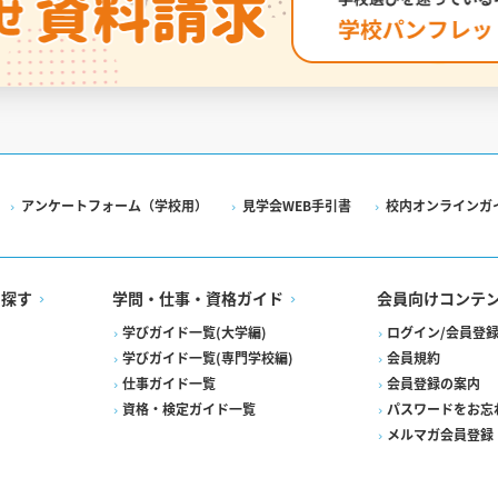
アンケートフォーム（学校用）
見学会WEB手引書
校内オンラインガ
を探す
学問・仕事・資格ガイド
会員向けコンテ
学びガイド一覧(大学編)
ログイン/会員登
学びガイド一覧(専門学校編)
会員規約
仕事ガイド一覧
会員登録の案内
資格・検定ガイド一覧
パスワードをお忘
メルマガ会員登録