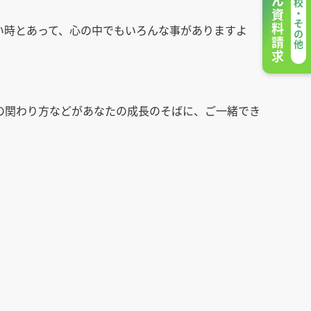
かんたん資料請求
専門学校・その他
い時とあって、心の中でもいろんな事がありますよ
の関わり方などがあなたの成長のそばに、ご一緒でき