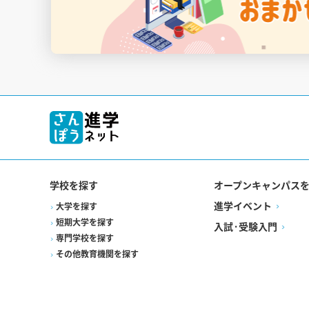
学校を探す
オープンキャンパス
進学イベント
大学を探す
短期大学を探す
入試·受験入門
専門学校を探す
その他教育機関を探す