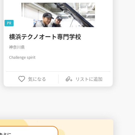
PR
横浜テクノオート専門学校
神奈川県
Challenge spirit
気になる
リストに追加