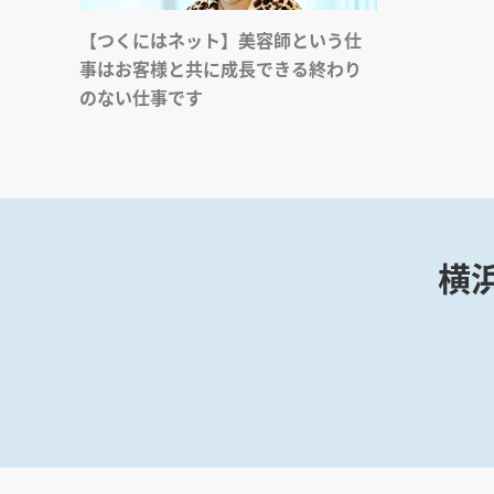
【つくにはネット】美容師という仕
事はお客様と共に成長できる終わり
のない仕事です
横