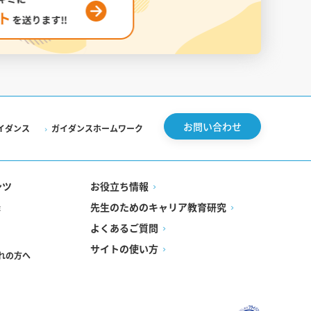
お問い合わせ
イダンス
ガイダンスホームワーク
ンツ
お役立ち情報
先生のためのキャリア教育研究
録
よくあるご質問
サイトの使い方
れの方へ