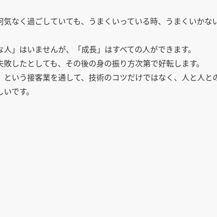
何気なく過ごしていても、うまくいっている時、うまくいかな
な人」はいませんが、「成長」はすべての人ができます。
失敗したとしても、その後の身の振り方次第で好転します。
」という接客業を通して、技術のコツだけではなく、人と人と
しいです。