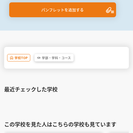
パンフレットを追加する
学校
TOP
学部・
学科・
コース
最近チェックした学校
この学校を見た人はこちらの学校も見ています