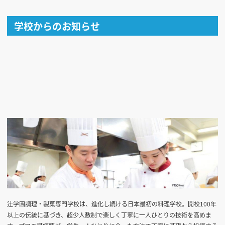
学校からのお知らせ
辻学園調理・製菓専門学校は、進化し続ける日本最初の料理学校。開校100年
以上の伝統に基づき、超少人数制で楽しく丁寧に一人ひとりの技術を高めま