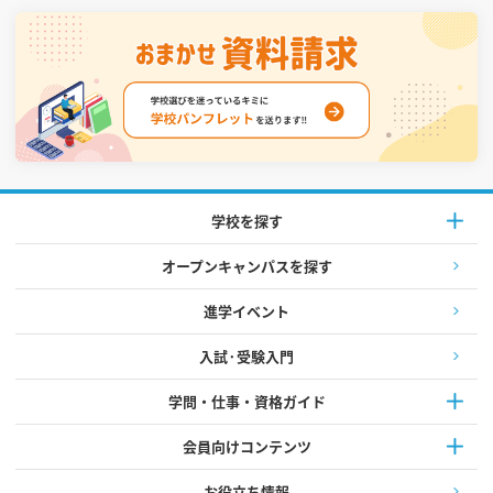
学校を探す
オープンキャンパスを探す
進学イベント
入試·受験入門
学問・仕事・資格ガイド
会員向けコンテンツ
お役立ち情報