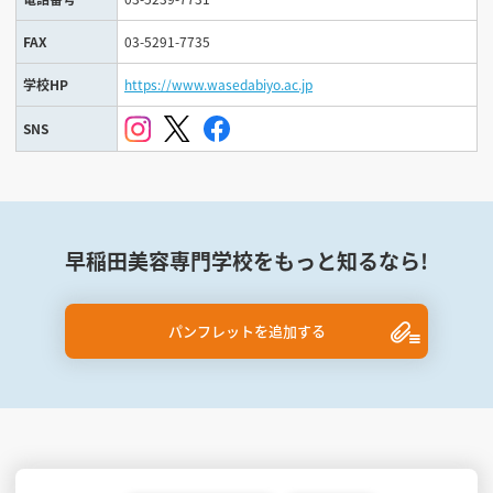
FAX
03-5291-7735
学校HP
https://www.wasedabiyo.ac.jp
SNS
早稲田美容専門学校をもっと知るなら!
パンフレットを追加する