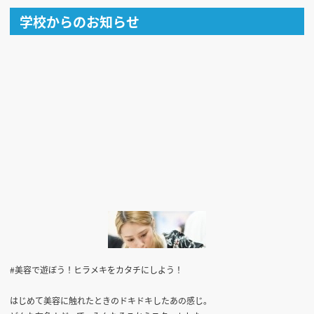
学校からのお知らせ
#美容で遊ぼう！ヒラメキをカタチにしよう！
はじめて美容に触れたときのドキドキしたあの感じ。