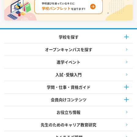
学校を探す
オープンキャンパスを探す
進学イベント
入試·受験入門
学問・仕事・資格ガイド
会員向けコンテンツ
お役立ち情報
先生のためのキャリア教育研究