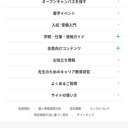
オープンキャンパスを探す
進学イベント
入試·受験入門
学問・仕事・資格ガイド
会員向けコンテンツ
お役立ち情報
先生のためのキャリア教育研究
よくあるご質問
サイトの使い方
会員規約
個人情報保護方針
会社概要
リンクについて
特定商取引法に基づく表示
サイトマップ