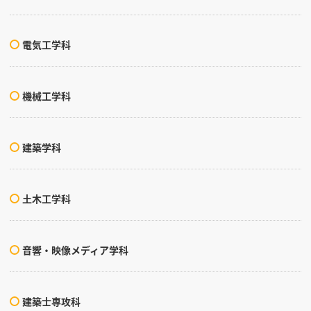
電気工学科
機械工学科
建築学科
土木工学科
音響・映像メディア学科
建築士専攻科