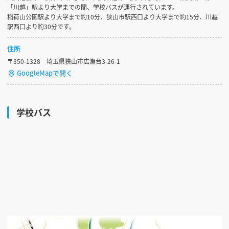
「川越」駅より大学までの間、学校バスが運行されています。
稲荷山公園駅より大学まで約10分、狭山市駅西口より大学まで約15分、川越
駅西口より約30分です。
住所
〒350-1328 埼玉県狭山市広瀬台3-26-1
GoogleMapで開く
学校バス