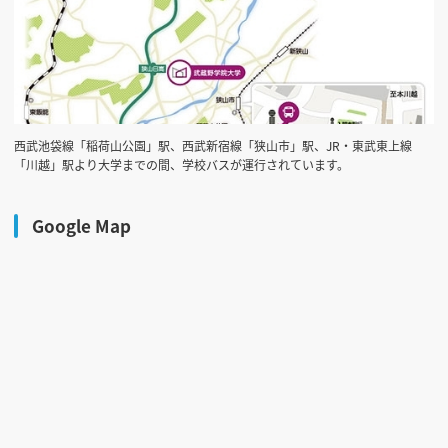
西武池袋線「稲荷山公園」駅、西武新宿線「狭山市」駅、JR・東武東上線
「川越」駅より大学までの間、学校バスが運行されています。
Google Map