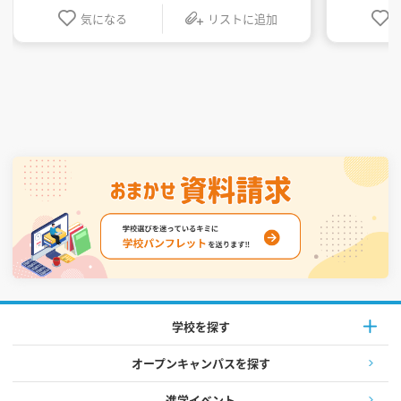
気になる
リストに追加
学校を探す
オープンキャンパスを探す
進学イベント