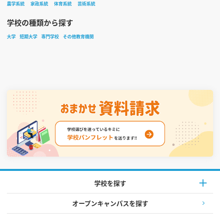
農学系統
家政系統
体育系統
芸術系統
学校の種類から探す
大学
短期大学
専門学校
その他教育機関
学校を探す
オープンキャンパスを探す