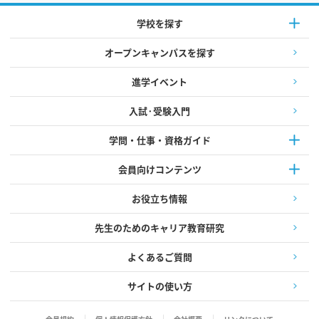
学校を探す
オープンキャンパスを探す
進学イベント
入試·受験入門
学問・仕事・資格ガイド
会員向けコンテンツ
お役立ち情報
先生のためのキャリア教育研究
よくあるご質問
サイトの使い方