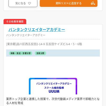
気になる
資料リストに追加する
その他教育機関
バンタンクリエイターアカデミー
バンタンクリエイターアカデミー
[東京都]品川区西五反田2-14-9 五反田ケイズビル4・5・6階
映像・放送・音響分野
音楽分野
業界トップ企業と連携した授業で、次世代動画メディア業界で即戦力とな
る人材を育成