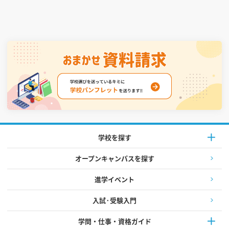
学校を探す
オープンキャンパスを探す
進学イベント
入試·受験入門
学問・仕事・資格ガイド