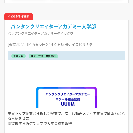
その他教育機関
バンタンクリエイターアカデミー大学部
バンタンクリエイターアカデミーダイガクウ
[東京都]品川区西五反田2-14-9 五反田ケイズビル 5階
音楽分野
映像・放送・音響分野
業界トップ企業と連携した授業で、次世代動画メディア業界で即戦力とな
る人材を育成
※提携する通信制大学で大卒資格を取得