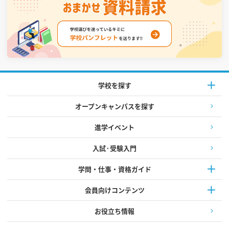
学校を探す
オープンキャンパスを探す
進学イベント
入試·受験入門
学問・仕事・資格ガイド
会員向けコンテンツ
お役立ち情報